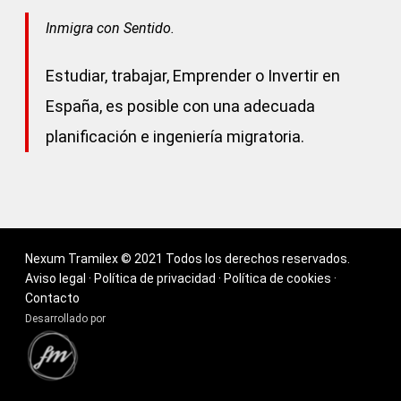
Inmigra con Sentido.
Estudiar, trabajar, Emprender o Invertir en
España, es posible con una adecuada
planificación e ingeniería migratoria.
Nexum Tramilex © 2021 Todos los derechos reservados.
Aviso legal
·
Política de privacidad
·
Política de cookies
·
Contacto
Desarrollado por