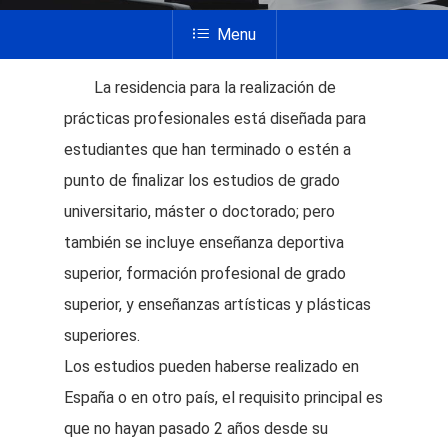
Menu
La residencia para la realización de
prácticas profesionales está diseñada para
estudiantes que han terminado o estén a
punto de finalizar los estudios de grado
universitario, máster o doctorado; pero
también se incluye enseñanza deportiva
superior, formación profesional de grado
superior, y enseñanzas artísticas y plásticas
superiores.
Los estudios pueden haberse realizado en
España o en otro país, el requisito principal es
que no hayan pasado 2 años desde su