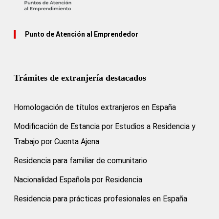
Punto de Atención al Emprendedor
Trámites de extranjería destacados
Homologación de títulos extranjeros en España
Modificación de Estancia por Estudios a Residencia y
Trabajo por Cuenta Ajena
Residencia para familiar de comunitario
Nacionalidad Española por Residencia
Residencia para prácticas profesionales en España