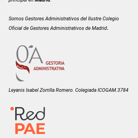
Somos Gestores Administrativos del
Ilustre Colegio
Oficial de Gestores Administrativos de Madrid
.
Leyanis Isabel Zorrilla Romero. Colegiada ICOGAM.3784