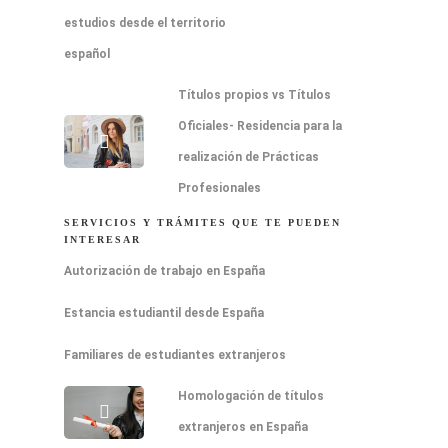
estudios desde el territorio
español
Títulos propios vs Títulos
Oficiales- Residencia para la
realización de Prácticas
Profesionales
SERVICIOS Y TRÁMITES QUE TE PUEDEN
INTERESAR
Autorización de trabajo en España
Estancia estudiantil desde España
Familiares de estudiantes extranjeros
Homologación de títulos
extranjeros en España