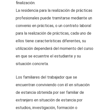
finalización.
La residencia para la realización de prácticas
profesionales puede tramitarse mediante un
convenio en prácticas, o un contrato laboral
para la realización de prácticas, cada uno de
ellos tiene características diferentes, su
utilización dependerá del momento del curso
en que se ecuentre el estudiante y su
situación concreta.
Los familiares del trabajador que se
encuentran conviviendo con él en situación
de estancia obtenida por ser familiar de
extranjero en situación de estancia por
estudios, investigación, formación o