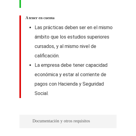
A tener en cuenta
Las prácticas deben ser en el mismo
ámbito que los estudios superiores
cursados, y al mismo nivel de
calificación.
La empresa debe tener capacidad
económica y estar al corriente de
pagos con Hacienda y Seguridad
Social.
Documentación y otros requisitos
– Documentación de la Empresa o el