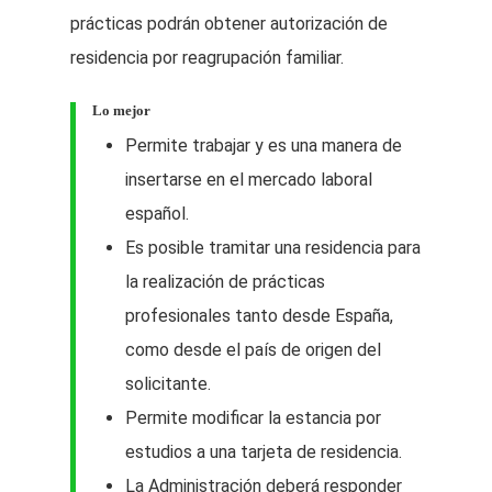
prácticas podrán obtener autorización de
residencia por reagrupación familiar.
Lo mejor
Permite trabajar y es una manera de
insertarse en el mercado laboral
español.
Es posible tramitar una residencia para
la realización de prácticas
profesionales tanto desde España,
como desde el país de origen del
solicitante.
Permite modificar la estancia por
estudios a una tarjeta de residencia.
La Administración deberá responder