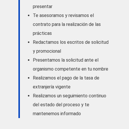
presentar
Te asesoramos y revisamos el
contrato para la realización de las
prácticas
Redactamos los escritos de solicitud
y promocional
Presentamos la solicitud ante el
organismo competente en tu nombre
Realizamos el pago de la tasa de
extranjería vigente
Realizamos un seguimiento continuo
del estado del proceso y te
mantenemos informado