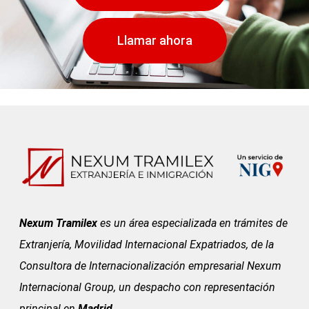
Llamar ahora
Nexum Tramilex
es un área especializada en trámites de
Extranjería, Movilidad Internacional Expatriados, de la
Consultora de Internacionalización empresarial Nexum
Internacional Group, un despacho con representación
principal en
Madrid
.