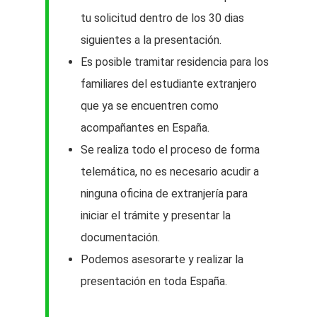
tu solicitud dentro de los 30 dias
siguientes a la presentación.
Es posible tramitar residencia para los
familiares del estudiante extranjero
que ya se encuentren como
acompañantes en España.
Se realiza todo el proceso de forma
telemática, no es necesario acudir a
ninguna oficina de extranjería para
iniciar el trámite y presentar la
documentación.
Podemos asesorarte y realizar la
presentación en toda España.