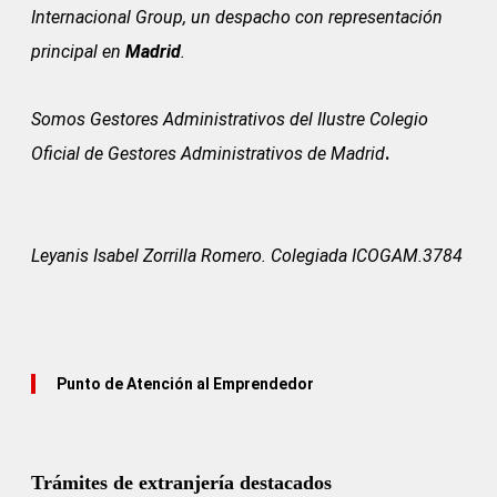
Internacional Group, un despacho con representación
principal en
Madrid
.
Somos Gestores Administrativos del
Ilustre Colegio
Oficial de Gestores Administrativos de Madrid
.
Leyanis Isabel Zorrilla Romero. Colegiada ICOGAM.3784
Punto de Atención al Emprendedor
Trámites de extranjería destacados