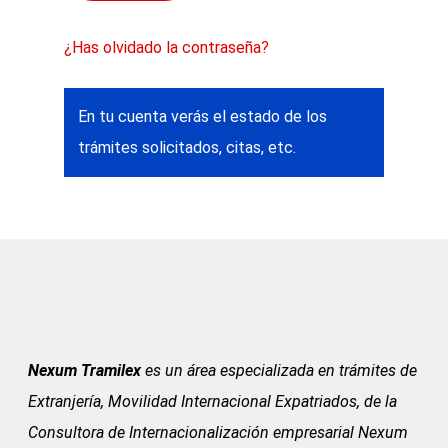
¿Has olvidado la contraseña?
En tu cuenta verás el estado de los
trámites solicitados, citas, etc.
Nexum Tramilex
es un área especializada en trámites de
Extranjería, Movilidad Internacional Expatriados, de la
Consultora de Internacionalización empresarial Nexum