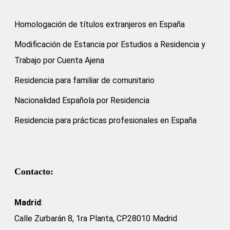
Homologación de títulos extranjeros en España
Modificación de Estancia por Estudios a Residencia y
Trabajo por Cuenta Ajena
Residencia para familiar de comunitario
Nacionalidad Española por Residencia
Residencia para prácticas profesionales en España
Contacto:
Madrid
:
Calle Zurbarán 8, 1ra Planta, CP.28010 Madrid