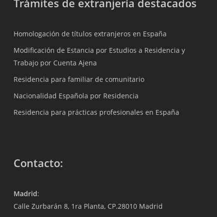
Trámites de extranjería destacados
Homologación de títulos extranjeros en España
Modificación de Estancia por Estudios a Residencia y
Trabajo por Cuenta Ajena
Residencia para familiar de comunitario
Nacionalidad Española por Residencia
Residencia para prácticas profesionales en España
Contacto:
Madrid
:
Calle Zurbarán 8, 1ra Planta, CP.28010 Madrid