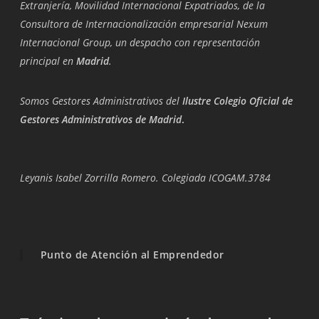
Extranjería, Movilidad Internacional Expatriados, de la
Consultora de Internacionalización empresarial Nexum
Internacional Group, un despacho con representación
principal en
Madrid
.
Somos Gestores Administrativos del
Ilustre Colegio Oficial de
Gestores Administrativos de Madrid
.
Leyanis Isabel Zorrilla Romero. Colegiada ICOGAM.3784
Punto de Atención al Emprendedor