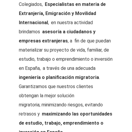
Colegiados,
Especialistas en materia de
Extranjería, Emigración y Movilidad
Internacional
,
en nuestra actividad
brindamos
asesoría a ciudadanos y
empresas extranjeras
, a
fin de que puedan
materializar su proyecto de vida, familiar, de
estudio, trabajo o emprendimiento o inversión
en España,
a través de una adecuada
ingeniería o planificación migratoria
.
Garantizamos que nuestros clientes
obtengan la mejor solución
migratoria; minimizando riesgos, evitando
retrasos y
maximizando las oportunidades
de estudio, trabajo, emprendimiento o