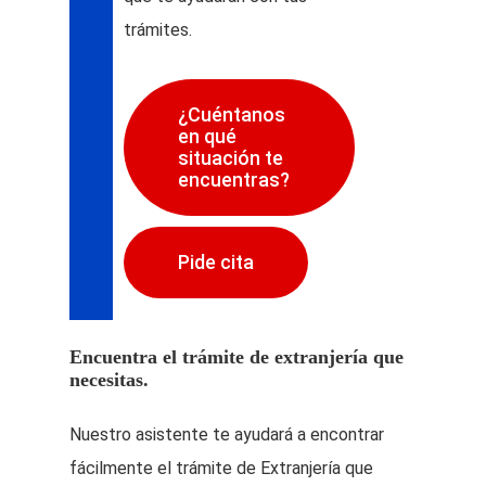
trámites.
¿Cuéntanos
en qué
situación te
encuentras?
Pide cita
Encuentra el trámite de extranjería que
necesitas.
Nuestro asistente te ayudará a encontrar
fácilmente el trámite de Extranjería que