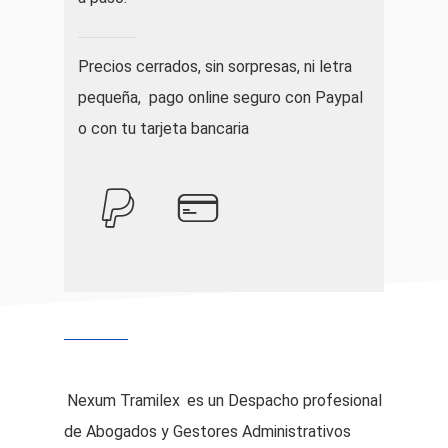
Precios cerrados, sin sorpresas, ni letra
pequeña, pago online seguro con Paypal
o con tu tarjeta bancaria
Nexum Tramilex
es un Despacho profesional
de Abogados y Gestores Administrativos