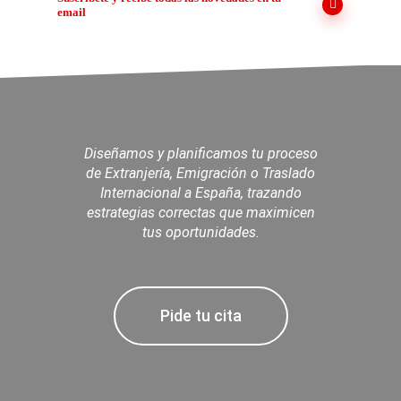
email
Diseñamos y planificamos tu proceso
de Extranjería, Emigración o Traslado
Internacional a España, trazando
estrategias correctas que maximicen
tus oportunidades.
Pide tu cita