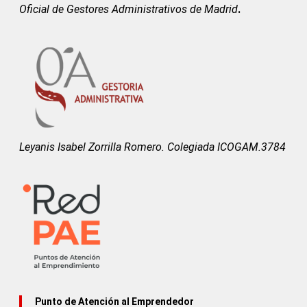
Oficial de Gestores Administrativos de Madrid
.
Leyanis Isabel Zorrilla Romero. Colegiada ICOGAM.3784
Punto de Atención al Emprendedor