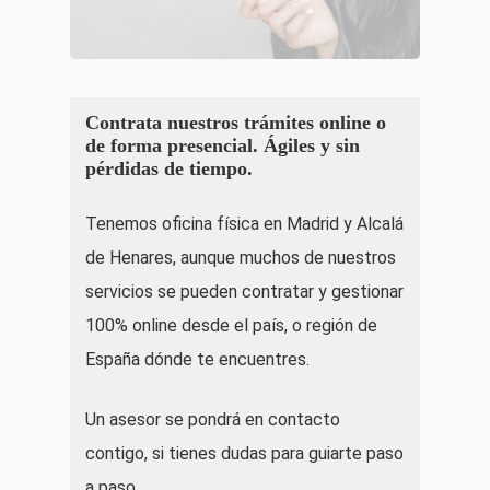
Contrata nuestros trámites online o
de forma presencial. Ágiles y sin
pérdidas de tiempo.
Tenemos oficina física en Madrid y Alcalá
de Henares, aunque muchos de nuestros
servicios se pueden contratar y gestionar
100% online desde el país, o región de
España dónde te encuentres.
Un asesor se pondrá en contacto
contigo, si tienes dudas para guiarte paso
a paso.