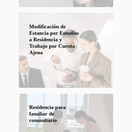
Modificación de
Estancia por Estudios
a Residencia y
Trabajo por Cuenta
Ajena
Residencia para
familiar de
comunitario