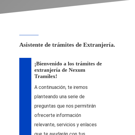
Asistente de trámites de Extranjería.
¡Bienvenido a los trámites de
extranjería de Nexum
Tramilex!
A continuación, te iremos
planteando una serie de
preguntas que nos permitirán
ofrecerte información
relevante, servicios y enlaces
que te ayudarán con tus