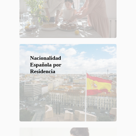
Nacionalidad
Española por
Residencia