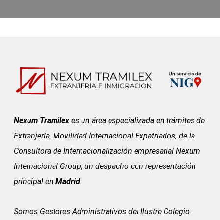
Nexum Tramilex
es un área especializada en trámites de
Extranjería, Movilidad Internacional Expatriados, de la
Consultora de Internacionalización empresarial Nexum
Internacional Group, un despacho con representación
principal en
Madrid
.
Somos Gestores Administrativos del
Ilustre Colegio