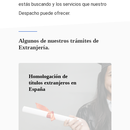
estás buscando y los servicios que nuestro
Despacho puede ofrecer.
Algunos de nuestros trámites de
Extranjería.
Homologación de
títulos extranjeros en
España