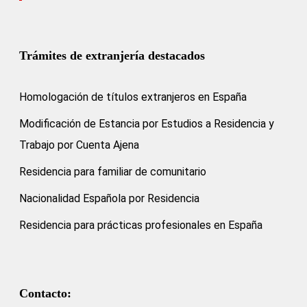
Trámites de extranjería destacados
Homologación de títulos extranjeros en España
Modificación de Estancia por Estudios a Residencia y
Trabajo por Cuenta Ajena
Residencia para familiar de comunitario
Nacionalidad Española por Residencia
Residencia para prácticas profesionales en España
Contacto: