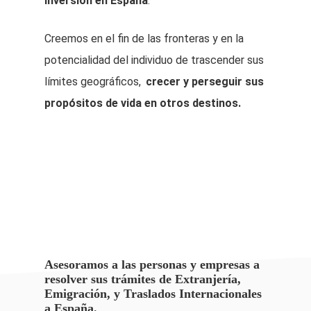
inversión en España
.
Creemos en el fin de las fronteras y en la
potencialidad del individuo de trascender sus
límites geográficos,
crecer y perseguir sus
propósitos de vida en otros destinos.
Asesoramos a las personas y empresas a
resolver sus trámites de Extranjería,
Emigración, y Traslados Internacionales
a España.