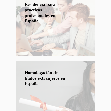
Residencia para
prácticas
profesionales en
España
Homologación de
títulos extranjeros en
España