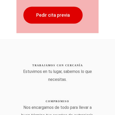
Pedir cita previa
TRABAJAMOS CON CERCANÍA
Estuvimos en tu lugar, sabemos lo que
necesitas.
COMPROMISO
Nos encargamos de todo para llevar a