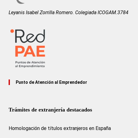
Leyanis Isabel Zorrilla Romero. Colegiada ICOGAM.3784
Punto de Atención al Emprendedor
Trámites de extranjería destacados
Homologación de títulos extranjeros en España