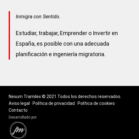
Inmigra con Sentido.
Estudiar, trabajar, Emprender o Invertir en
España, es posible con una adecuada
planificación e ingeniería migratoria.
Nexum Tramilex © 2021 Todos los derechos reservados.
Aviso legal
·
Política de privacidad
·
Política de cookies
·
Contacto
Desarrollado por