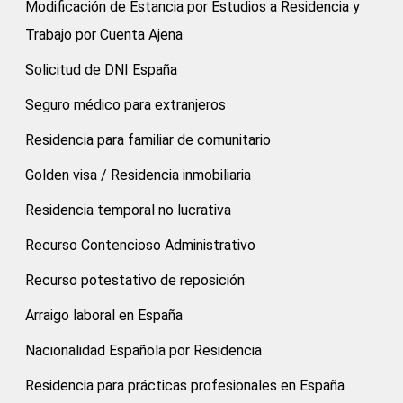
Modificación de Estancia por Estudios a Residencia y
Trabajo por Cuenta Ajena
Solicitud de DNI España
Seguro médico para extranjeros
Residencia para familiar de comunitario
Golden visa / Residencia inmobiliaria
Residencia temporal no lucrativa
Recurso Contencioso Administrativo
Recurso potestativo de reposición
Arraigo laboral en España
Nacionalidad Española por Residencia
Residencia para prácticas profesionales en España