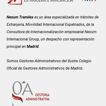
Nexum Tramilex
es un área especializada en trámites de
Extranjería, Movilidad Internacional Expatriados, de la
Consultora de Internacionalización empresarial Nexum
Internacional Group, un despacho con representación
principal en
Madrid
.
Somos Gestores Administrativos del
Ilustre Colegio
Oficial de Gestores Administrativos de Madrid
.