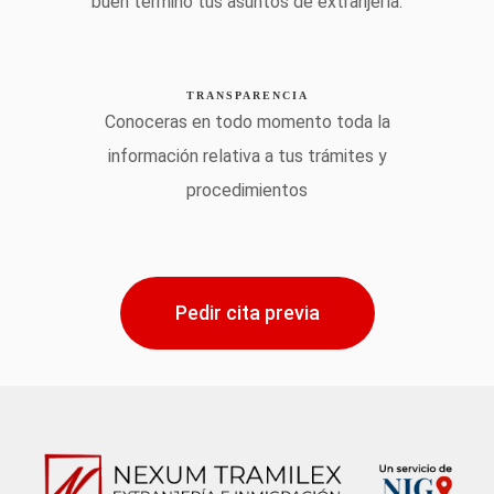
buen término tus asuntos de extranjería.
TRANSPARENCIA
Conoceras en todo momento toda la
información relativa a tus trámites y
procedimientos
Pedir cita previa