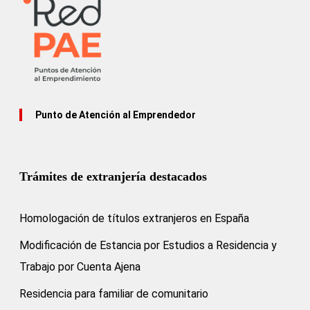
Punto de Atención al Emprendedor
Trámites de extranjería destacados
Homologación de títulos extranjeros en España
Modificación de Estancia por Estudios a Residencia y
Trabajo por Cuenta Ajena
Residencia para familiar de comunitario