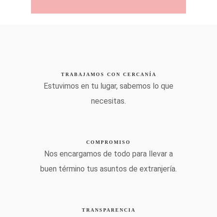
TRABAJAMOS CON CERCANÍA
Estuvimos en tu lugar, sabemos lo que
necesitas.
COMPROMISO
Nos encargamos de todo para llevar a
buen término tus asuntos de extranjería.
TRANSPARENCIA