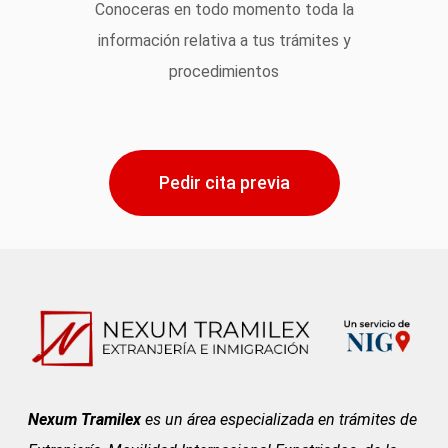
Conoceras en todo momento toda la
información relativa a tus trámites y
procedimientos
Pedir cita previa
Nexum Tramilex
es un área especializada en trámites de