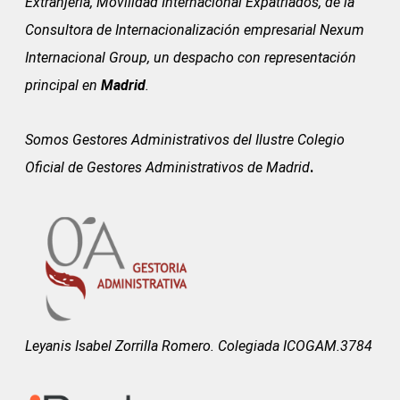
Extranjería, Movilidad Internacional Expatriados, de la
Consultora de Internacionalización empresarial Nexum
Internacional Group, un despacho con representación
principal en
Madrid
.
Somos Gestores Administrativos del
Ilustre Colegio
Oficial de Gestores Administrativos de Madrid
.
Leyanis Isabel Zorrilla Romero. Colegiada ICOGAM.3784