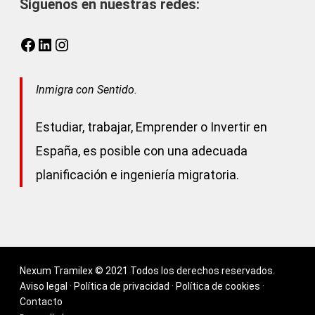
Síguenos en nuestras redes:
Facebook
LinkedIn
Instagram
Inmigra con Sentido.
Estudiar, trabajar, Emprender o Invertir en
España, es posible con una adecuada
planificación e ingeniería migratoria.
Nexum Tramilex © 2021 Todos los derechos reservados.
Aviso legal
·
Política de privacidad
·
Política de cookies
·
Contacto