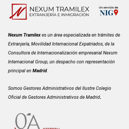
Nexum Tramilex
es un área especializada en trámites de
Extranjería, Movilidad Internacional Expatriados, de la
Consultora de Internacionalización empresarial Nexum
Internacional Group, un despacho con representación
principal en
Madrid
.
Somos Gestores Administrativos del
Ilustre Colegio
Oficial de Gestores Administrativos de Madrid
.