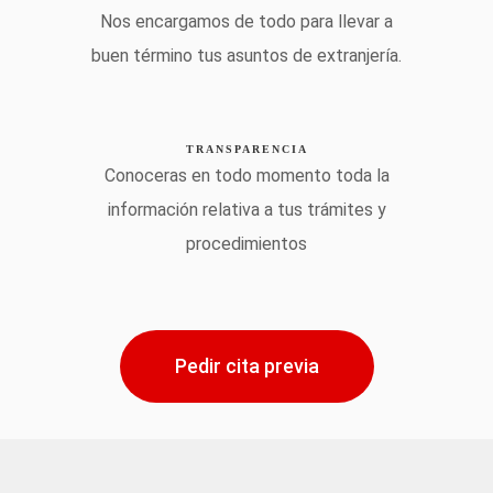
Nos encargamos de todo para llevar a
buen término tus asuntos de extranjería.
TRANSPARENCIA
Conoceras en todo momento toda la
información relativa a tus trámites y
procedimientos
Pedir cita previa