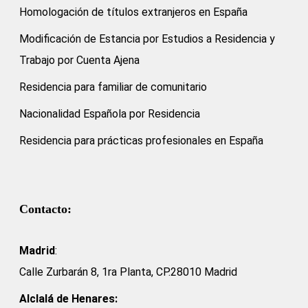
Homologación de títulos extranjeros en España
Modificación de Estancia por Estudios a Residencia y
Trabajo por Cuenta Ajena
Residencia para familiar de comunitario
Nacionalidad Española por Residencia
Residencia para prácticas profesionales en España
Contacto:
Madrid
:
Calle Zurbarán 8, 1ra Planta, CP.28010 Madrid
Alclalá de Henares: