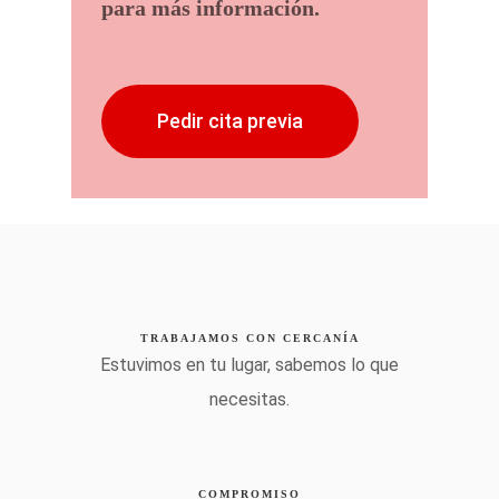
para más información.
Pedir cita previa
TRABAJAMOS CON CERCANÍA
Estuvimos en tu lugar, sabemos lo que
necesitas.
COMPROMISO