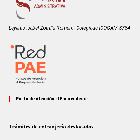
Leyanis Isabel Zorrilla Romero. Colegiada ICOGAM.3784
Punto de Atención al Emprendedor
Trámites de extranjería destacados