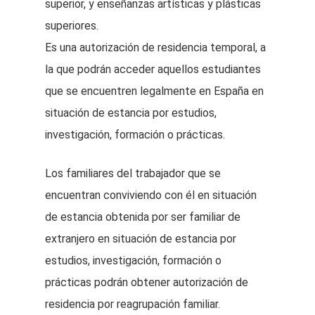
superior, y enseñanzas artísticas y plásticas
superiores.
Es una autorización de residencia temporal, a
la que podrán acceder aquellos estudiantes
que se encuentren legalmente en España en
situación de estancia por estudios,
investigación, formación o prácticas.
Los familiares del trabajador que se
encuentran conviviendo con él en situación
de estancia obtenida por ser familiar de
extranjero en situación de estancia por
estudios, investigación, formación o
prácticas podrán obtener autorización de
residencia por reagrupación familiar.