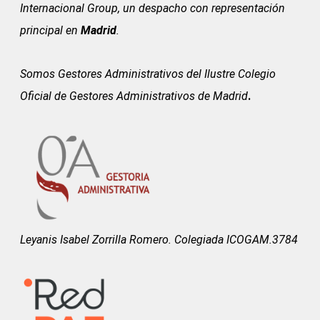
Internacional Group, un despacho con representación
principal en
Madrid
.
Somos Gestores Administrativos del
Ilustre Colegio
Oficial de Gestores Administrativos de Madrid
.
Leyanis Isabel Zorrilla Romero. Colegiada ICOGAM.3784