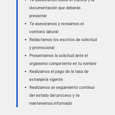
documentación que deberás
presentar
Te asesoramos y revisamos el
contrato laboral
Redactamos los escritos de solicitud
y promocional
Presentamos la solicitud ante el
organismo competente en tu nombre
Realizamos el pago de la tasa de
extranjería vigente
Realizamos un seguimiento continuo
del estado del proceso y te
mantenemos informado