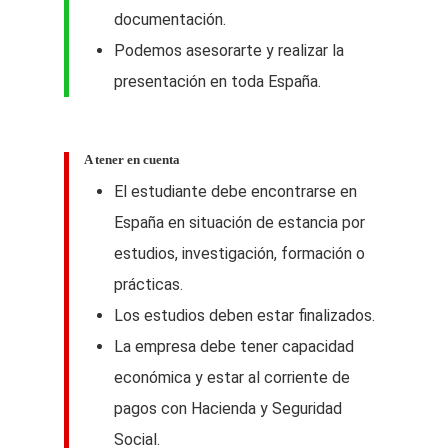
documentación.
Podemos asesorarte y realizar la
presentación en toda España.
A tener en cuenta
El estudiante debe encontrarse en
España en situación de estancia por
estudios, investigación, formación o
prácticas.
Los estudios deben estar finalizados.
La empresa debe tener capacidad
económica y estar al corriente de
pagos con Hacienda y Seguridad
Social.