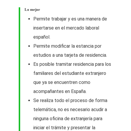
Lo mejor
Permite trabajar y es una manera de
insertarse en el mercado laboral
español.
Permite modificar la estancia por
estudios a una tarjeta de residencia.
Es posible tramitar residencia para los
familiares del estudiante extranjero
que ya se encuentren como
acompañantes en España.
Se realiza todo el proceso de forma
telemática, no es necesario acudir a
ninguna oficina de extranjería para
iniciar el trámite y presentar la