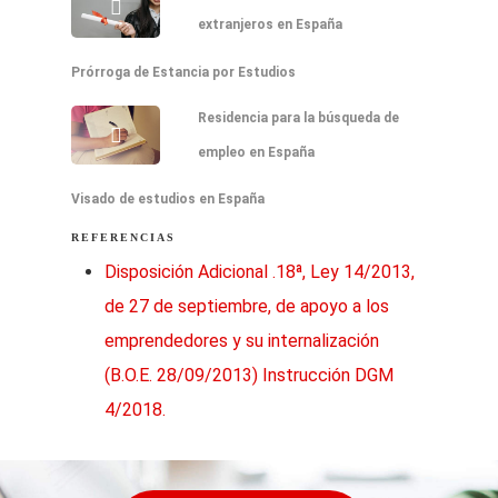
extranjeros en España
Prórroga de Estancia por Estudios
Residencia para la búsqueda de
empleo en España
Visado de estudios en España
REFERENCIAS
Disposición Adicional .18ª, Ley 14/2013,
de 27 de septiembre, de apoyo a los
emprendedores y su internalización
(B.O.E. 28/09/2013) Instrucción DGM
4/2018.