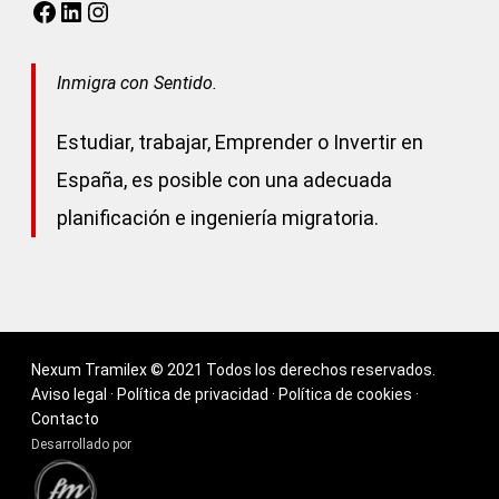
Inmigra con Sentido.
Estudiar, trabajar, Emprender o Invertir en
España, es posible con una adecuada
planificación e ingeniería migratoria.
Nexum Tramilex © 2021 Todos los derechos reservados.
Aviso legal
·
Política de privacidad
·
Política de cookies
·
Contacto
Desarrollado por