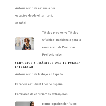
después.
Autorización de estancia por
estudios desde el territorio
español
Títulos propios vs Títulos
Oficiales- Residencia para la
realización de Prácticas
Profesionales
SERVICIOS Y TRÁMITES QUE TE PUEDEN
INTERESAR
Autorización de trabajo en España
Estancia estudiantil desde España
Familiares de estudiantes extranjeros
Homologación de títulos