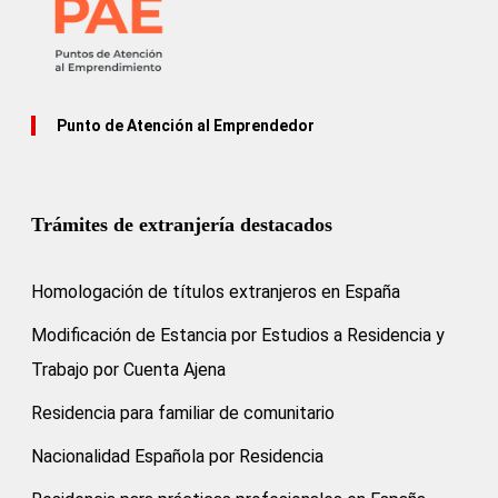
Punto de Atención al Emprendedor
Trámites de extranjería destacados
Homologación de títulos extranjeros en España
Modificación de Estancia por Estudios a Residencia y
Trabajo por Cuenta Ajena
Residencia para familiar de comunitario
Nacionalidad Española por Residencia