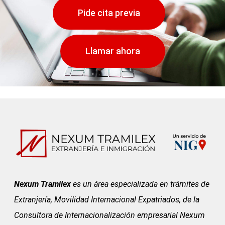
Pide cita previa
Llamar ahora
Nexum Tramilex
es un área especializada en trámites de
Extranjería, Movilidad Internacional Expatriados, de la
Consultora de Internacionalización empresarial Nexum