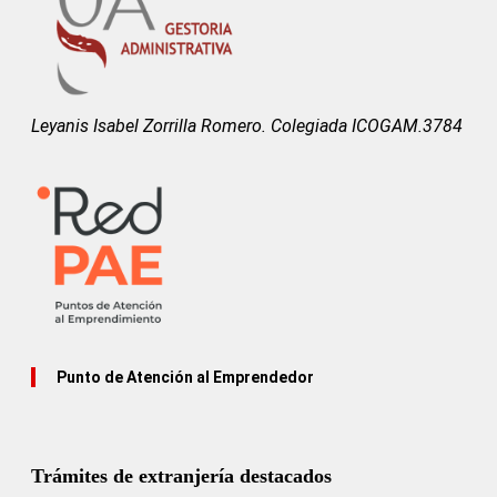
Leyanis Isabel Zorrilla Romero. Colegiada ICOGAM.3784
Punto de Atención al Emprendedor
Trámites de extranjería destacados