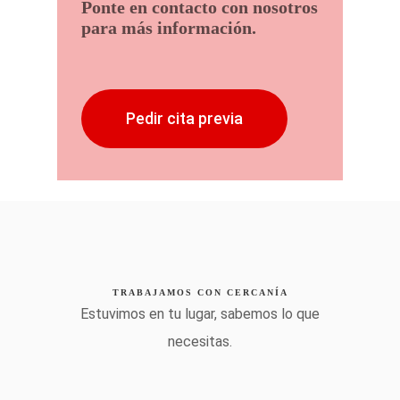
Ponte en contacto con nosotros
para más información.
Pedir cita previa
TRABAJAMOS CON CERCANÍA
Estuvimos en tu lugar, sabemos lo que
necesitas.