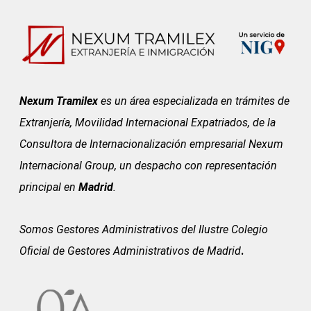
Nexum Tramilex
es un área especializada en trámites de
Extranjería, Movilidad Internacional Expatriados, de la
Consultora de Internacionalización empresarial Nexum
Internacional Group, un despacho con representación
principal en
Madrid
.
Somos Gestores Administrativos del
Ilustre Colegio
Oficial de Gestores Administrativos de Madrid
.