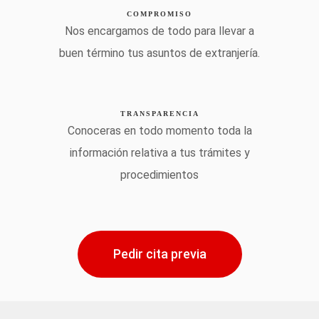
COMPROMISO
Nos encargamos de todo para llevar a
buen término tus asuntos de extranjería.
TRANSPARENCIA
Conoceras en todo momento toda la
información relativa a tus trámites y
procedimientos
Pedir cita previa