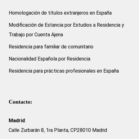
Homologación de títulos extranjeros en España
Modificación de Estancia por Estudios a Residencia y
Trabajo por Cuenta Ajena
Residencia para familiar de comunitario
Nacionalidad Española por Residencia
Residencia para prácticas profesionales en España
Contacto:
Madrid
:
Calle Zurbarán 8, 1ra Planta, CP.28010 Madrid