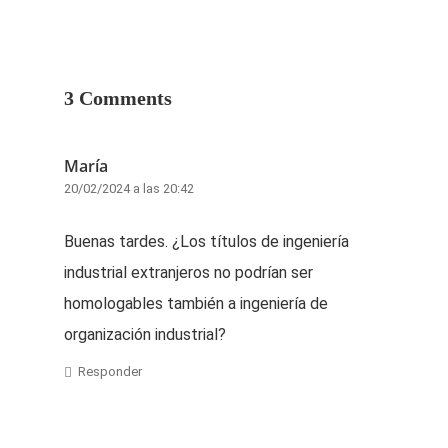
3 Comments
María
20/02/2024 a las 20:42
Buenas tardes. ¿Los títulos de ingeniería
industrial extranjeros no podrían ser
homologables también a ingeniería de
organización industrial?
Responder