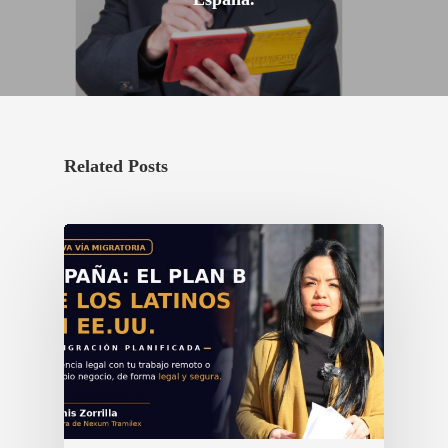
Related Posts