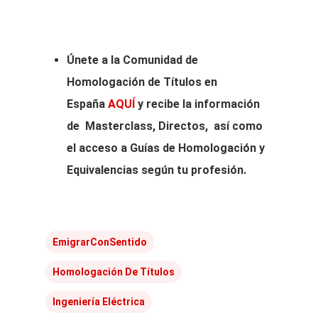
Únete a la Comunidad de
Homologación de Títulos en
España
AQUÍ
y recibe la información
de Masterclass, Directos, así como
el acceso a Guías de Homologación y
Equivalencias según tu profesión.
EmigrarConSentido
Homologación De Títulos
Ingeniería Eléctrica