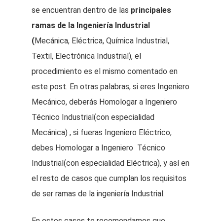
se encuentran dentro de las
principales
ramas de la Ingeniería Industrial
(
Mecánica, Eléctrica, Química Industrial,
Textil, Electrónica Industrial), el
procedimiento es el mismo comentado en
este post. En otras palabras, si eres Ingeniero
Mecánico, deberás Homologar a Ingeniero
Técnico Industrial(con especialidad
Mecánica) , si fueras Ingeniero Eléctrico,
debes Homologar a Ingeniero Técnico
Industrial(con especialidad Eléctrica), y así en
el resto de casos que cumplan los requisitos
de ser ramas de la ingeniería Industrial.
En estos casos te recomendamos que