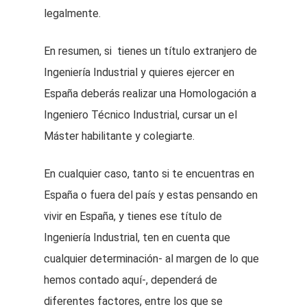
legalmente.
En resumen, si tienes un título extranjero de
Ingeniería Industrial y quieres ejercer en
España deberás realizar una Homologación a
Ingeniero Técnico Industrial, cursar un el
Máster habilitante y colegiarte.
En cualquier caso, tanto si te encuentras en
España o fuera del país y estas pensando en
vivir en España, y tienes ese título de
Ingeniería Industrial, ten en cuenta que
cualquier determinación- al margen de lo que
hemos contado aquí-, dependerá de
diferentes factores, entre los que se