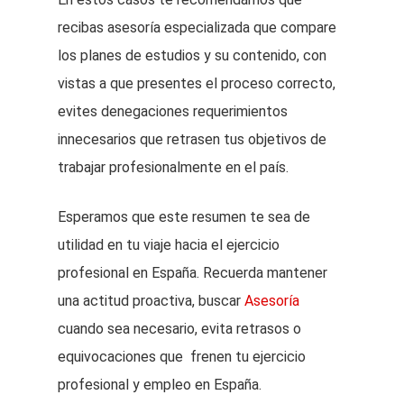
recibas asesoría especializada que compare
los planes de estudios y su contenido, con
vistas a que presentes el proceso correcto,
evites denegaciones requerimientos
innecesarios que retrasen tus objetivos de
trabajar profesionalmente en el país.
Esperamos que este resumen te sea de
utilidad en tu viaje hacia el ejercicio
profesional en España. Recuerda mantener
una actitud proactiva, buscar
Asesoría
cuando sea necesario, evita retrasos o
equivocaciones que frenen tu ejercicio
profesional y empleo en España.