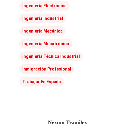
Ingeniería Electrónica
Ingeniería Industrial
Ingeniería Mecánica
Ingeniería Mecatrónica
Ingeniería Técnica Industrial
Inmigración Profesional
Trabajar En España
Nexum Tramilex