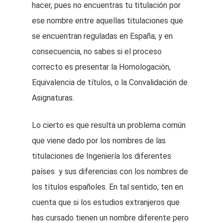
hacer, pues no encuentras tu titulación por
ese nombre entre aquellas titulaciones que
se encuentran reguladas en España; y en
consecuencia, no sabes si el proceso
correcto es presentar la Homologación,
Equivalencia de títulos, o la Convalidación de
Asignaturas.
Lo cierto es que resulta un problema común
que viene dado por los nombres de las
titulaciones de Ingeniería los diferentes
países y sus diferencias con los nombres de
los títulos españoles. En tal sentido, ten en
cuenta que si los estudios extranjeros que
has cursado tienen un nombre diferente pero