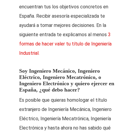
encuentran tus los objetivos concretos en
España. Recibir asesoría especializada te
ayudará a tomar mejores decisiones. En la
siguiente entrada te explicamos al menos
3
formas de hacer valer tu título de Ingeniería
Industrial.
Soy Ingeniero Mecánico, Ingeniero
Eléctrico, Ingeniero Mecatrónico, o
Ingeniero Electrónico y quiero ejercer en
España, ¿qué debo hacer?
Es posible que quieras homologar el título
extranjero de Ingeniería Mecánica, Ingeniero
Eléctrico, Ingeniería Mecatrónica, Ingeniería
Electrónica y hasta ahora no has sabido qué