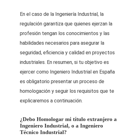
En el caso de la Ingeniería Industrial, la
regulación garantiza que quienes ejerzan la
profesión tengan los conocimientos y las
habilidades necesarios para asegurar la
seguridad, eficiencia y calidad en proyectos
industriales. En resumen, si tu objetivo es
ejercer como Ingeniero Industrial en España
es obligatorio presentar un proceso de
homologación y seguir los requisitos que te
explicaremos a continuación.
¿Debo Homologar mi título extranjero a
Ingeniero Industrial, o a Ingeniero
Técnico Industrial?