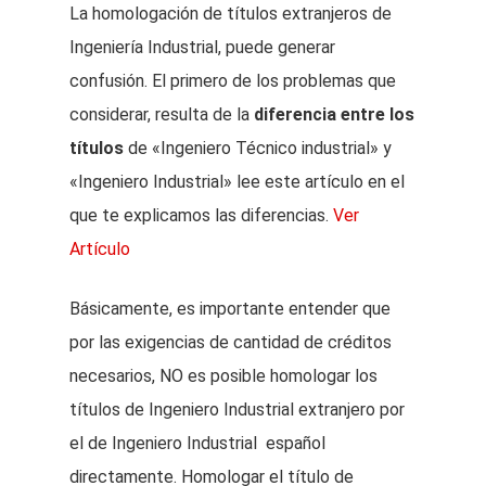
La homologación de títulos extranjeros de
Ingeniería Industrial, puede generar
confusión. El primero de los problemas que
considerar, resulta de la
diferencia entre los
títulos
de «Ingeniero Técnico industrial» y
«Ingeniero Industrial» lee este artículo en el
que te explicamos las diferencias.
Ver
Artículo
Básicamente, es importante entender que
por las exigencias de cantidad de créditos
necesarios, NO es posible homologar los
títulos de Ingeniero Industrial extranjero por
el de Ingeniero Industrial español
directamente. Homologar el título de