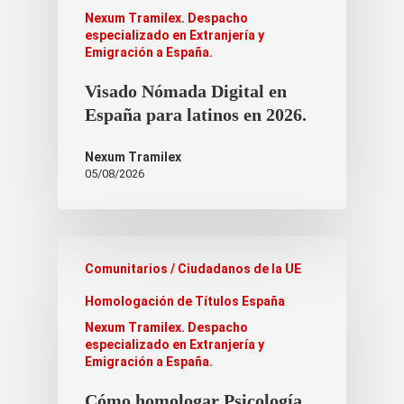
Nexum Tramilex. Despacho
especializado en Extranjería y
Emigración a España.
Visado Nómada Digital en
España para latinos en 2026.
Nexum Tramilex
05/08/2026
Comunitarios / Ciudadanos de la UE
Homologación de Títulos España
Nexum Tramilex. Despacho
especializado en Extranjería y
Emigración a España.
Cómo homologar Psicología