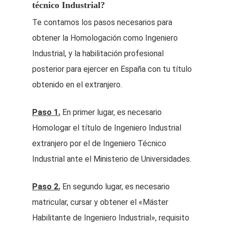
técnico Industrial?
Te contamos los pasos necesarios para
obtener la Homologación como Ingeniero
Industrial, y la habilitación profesional
posterior para ejercer en España con tu título
obtenido en el extranjero.
Paso 1.
En primer lugar, es necesario
Homologar el título de Ingeniero Industrial
extranjero por el de Ingeniero Técnico
Industrial ante el Ministerio de Universidades.
Paso 2.
En segundo lugar, es necesario
matricular, cursar y obtener el «Máster
Habilitante de Ingeniero Industrial», requisito