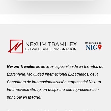
Nexum Tramilex
es un área especializada en trámites de
Extranjería, Movilidad Internacional Expatriados, de la
Consultora de Internacionalización empresarial Nexum
Internacional Group, un despacho con representación
principal en
Madrid
.