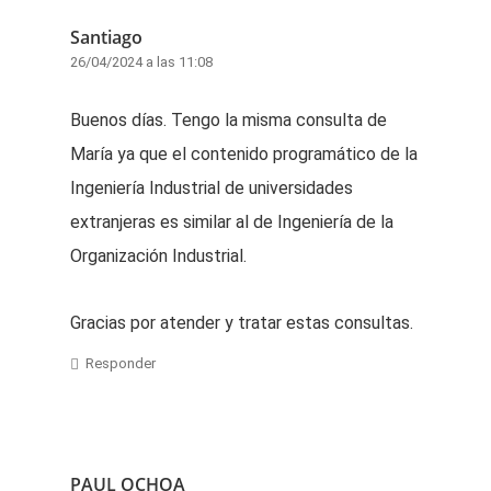
Santiago
26/04/2024 a las 11:08
Buenos días. Tengo la misma consulta de
María ya que el contenido programático de la
Ingeniería Industrial de universidades
extranjeras es similar al de Ingeniería de la
Organización Industrial.
Gracias por atender y tratar estas consultas.
Responder
PAUL OCHOA