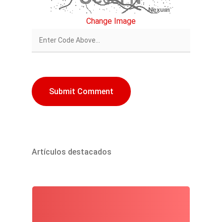
Change Image
Artículos destacados