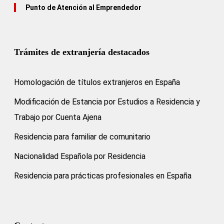
Punto de Atención al Emprendedor
Trámites de extranjería destacados
Homologación de títulos extranjeros en España
Modificación de Estancia por Estudios a Residencia y
Trabajo por Cuenta Ajena
Residencia para familiar de comunitario
Nacionalidad Española por Residencia
Residencia para prácticas profesionales en España