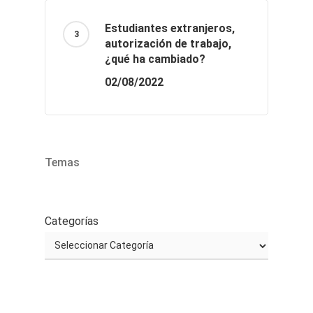
Estudiantes extranjeros,
autorización de trabajo,
¿qué ha cambiado?
02/08/2022
Temas
Categorías