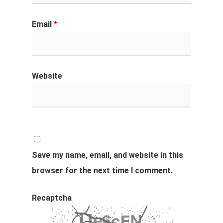
Email
*
Website
Save my name, email, and website in this
browser for the next time I comment.
Recaptcha