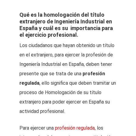
Qué es la homologación del título
extranjero de Ingeniería Industrial en
España y cuál es su importancia para
el ejercicio profesional.
Los ciudadanos que hayan obtenido un título
en el extranjero, para ejercer la profesión de
Ingeniería Industrial en España, deben tener
presente que se trata de una
profesión
regulada
, ello significa que deben tramitar un
proceso de Homologación de su título
extranjero para poder ejercer en España su
actividad profesional.
Para ejercer una
profesión regulada
, los