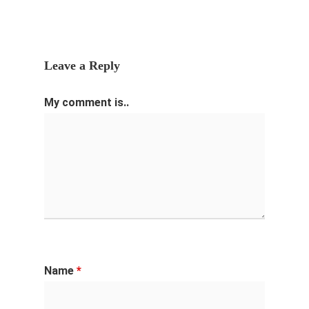
Leave a Reply
My comment is..
Name
*