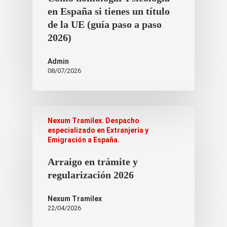
en España si tienes un título
de la UE (guía paso a paso
2026)
Admin
08/07/2026
Nexum Tramilex. Despacho
especializado en Extranjería y
Emigración a España.
Arraigo en trámite y
regularización 2026
Nexum Tramilex
22/04/2026