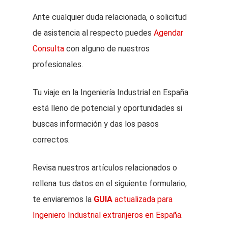
Ante cualquier duda relacionada, o solicitud
de asistencia al respecto puedes
Agendar
Consulta
con alguno de nuestros
profesionales.
Tu viaje en la Ingeniería Industrial en España
está lleno de potencial y oportunidades si
buscas información y das los pasos
correctos.
Revisa nuestros artículos relacionados o
rellena tus datos en el siguiente formulario,
te enviaremos la
GUIA
actualizada para
Ingeniero Industrial extranjeros en España
.