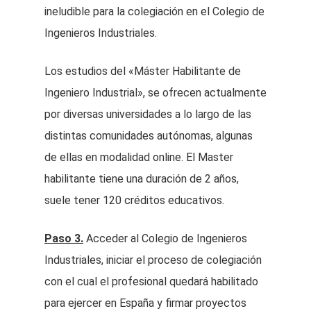
ineludible para la colegiación en el Colegio de
Ingenieros Industriales.
Los estudios del «Máster Habilitante de
Ingeniero Industrial», se ofrecen actualmente
por diversas universidades a lo largo de las
distintas comunidades autónomas, algunas
de ellas en modalidad online. El Master
habilitante tiene una duración de 2 años,
suele tener 120 créditos educativos.
Paso 3.
Acceder al Colegio de Ingenieros
Industriales, iniciar el proceso de colegiación
con el cual el profesional quedará habilitado
para ejercer en España y firmar proyectos