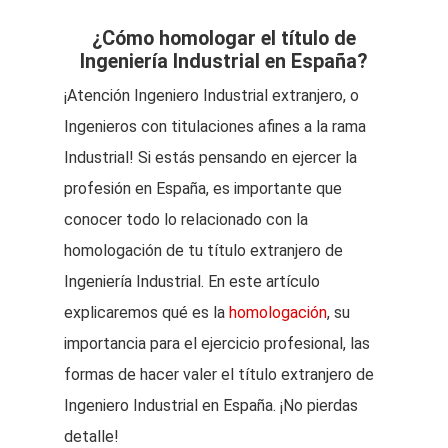
¿Cómo homologar el título de
Ingeniería Industrial en España?
¡Atención Ingeniero Industrial extranjero, o
Ingenieros con titulaciones afines a la rama
Industrial! Si estás pensando en ejercer la
profesión en España, es importante que
conocer todo lo relacionado con la
homologación de tu título extranjero de
Ingeniería Industrial. En este artículo
explicaremos qué es la
homologación
, su
importancia para el ejercicio profesional, las
formas de hacer valer el título extranjero de
Ingeniero Industrial en España. ¡No pierdas
detalle!