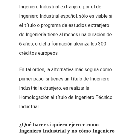
Ingeniero Industrial extranjero por el de
Ingeniero Industrial español, sólo es viable si
el título o programa de estudios extranjero
de Ingeniería tiene al menos una duración de
6 años, o dicha formación alcanza los 300
créditos europeos.
En tal orden, la alternativa más segura como
primer paso, si tienes un título de Ingeniero
Industrial extranjero, es realizar la
Homologación al título de Ingeniero Técnico
Industrial.
¿Qué hacer si quiero ejercer como
Ingeniero Industrial y no cómo Ingeniero