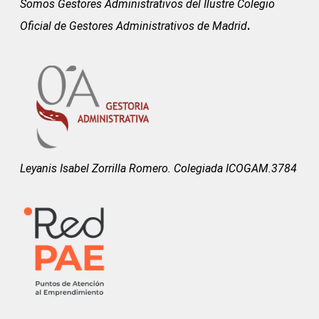
Somos Gestores Administrativos del
Ilustre Colegio
Oficial de Gestores Administrativos de Madrid
.
Leyanis Isabel Zorrilla Romero. Colegiada ICOGAM.3784