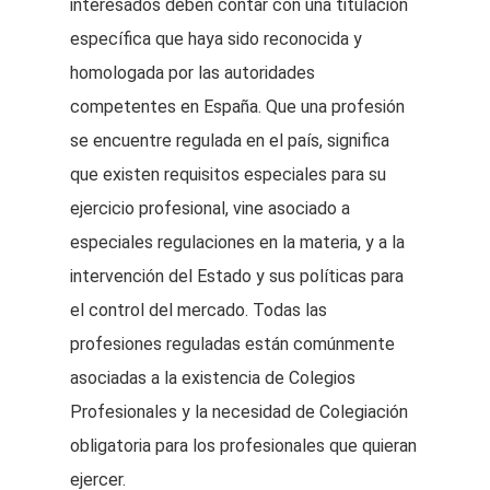
interesados deben contar con una titulación
específica que haya sido reconocida y
homologada por las autoridades
competentes en España. Que una profesión
se encuentre regulada en el país, significa
que existen requisitos especiales para su
ejercicio profesional, vine asociado a
especiales regulaciones en la materia, y a la
intervención del Estado y sus políticas para
el control del mercado. Todas las
profesiones reguladas están comúnmente
asociadas a la existencia de Colegios
Profesionales y la necesidad de Colegiación
obligatoria para los profesionales que quieran
ejercer.