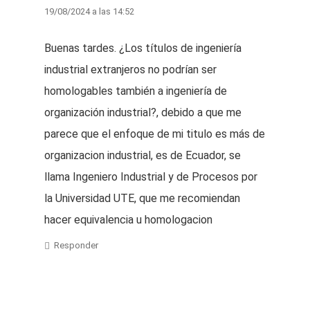
19/08/2024 a las 14:52
Buenas tardes. ¿Los títulos de ingeniería
industrial extranjeros no podrían ser
homologables también a ingeniería de
organización industrial?, debido a que me
parece que el enfoque de mi titulo es más de
organizacion industrial, es de Ecuador, se
llama Ingeniero Industrial y de Procesos por
la Universidad UTE, que me recomiendan
hacer equivalencia u homologacion
Responder