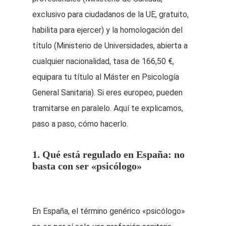
exclusivo para ciudadanos de la UE, gratuito,
habilita para ejercer) y la homologación del
título (Ministerio de Universidades, abierta a
cualquier nacionalidad, tasa de 166,50 €,
equipara tu título al Máster en Psicología
General Sanitaria). Si eres europeo, pueden
tramitarse en paralelo. Aquí te explicamos,
paso a paso, cómo hacerlo.
1. Qué está regulado en España: no
basta con ser «psicólogo»
En España, el término genérico «psicólogo»