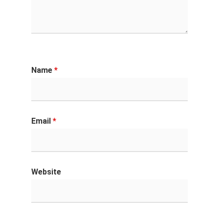
Name
*
Email
*
Website