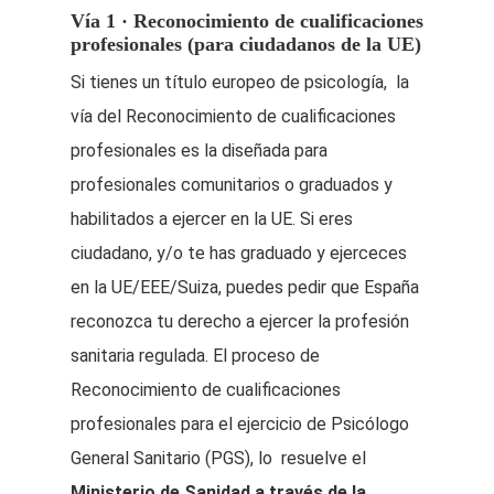
Vía 1 · Reconocimiento de cualificaciones
profesionales (para ciudadanos de la UE)
Si tienes un título europeo de psicología, la
vía del Reconocimiento de cualificaciones
profesionales es la diseñada para
profesionales comunitarios o graduados y
habilitados a ejercer en la UE. Si eres
ciudadano, y/o te has graduado y ejerceces
en la UE/EEE/Suiza, puedes pedir que España
reconozca tu derecho a ejercer la profesión
sanitaria regulada. El proceso de
Reconocimiento de cualificaciones
profesionales para el ejercicio de Psicólogo
General Sanitario (PGS), lo resuelve el
Ministerio de Sanidad a través de la