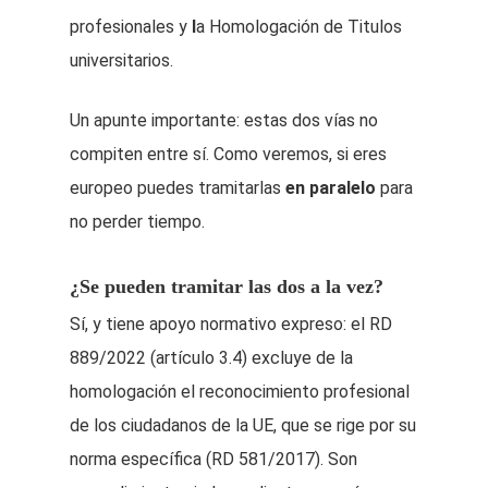
profesionales y
l
a Homologación de Titulos
universitarios.
Un apunte importante: estas dos vías no
compiten entre sí. Como veremos, si eres
europeo puedes tramitarlas
en paralelo
para
no perder tiempo.
¿Se pueden tramitar las dos a la vez?
Sí, y tiene apoyo normativo expreso: el RD
889/2022 (artículo 3.4) excluye de la
homologación el reconocimiento profesional
de los ciudadanos de la UE, que se rige por su
norma específica (RD 581/2017). Son