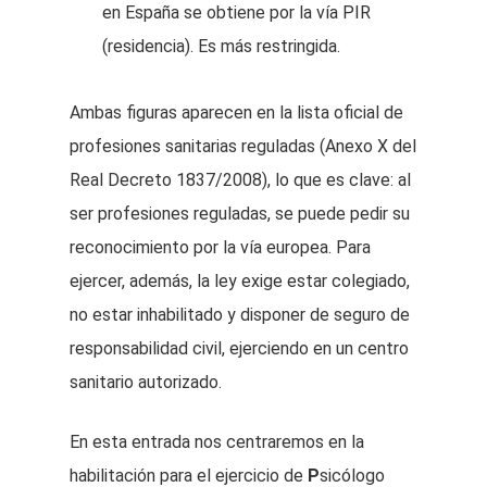
en España se obtiene por la vía PIR
(residencia). Es más restringida.
Ambas figuras aparecen en la lista oficial de
profesiones sanitarias reguladas (Anexo X del
Real Decreto 1837/2008), lo que es clave: al
ser profesiones reguladas, se puede pedir su
reconocimiento por la vía europea. Para
ejercer, además, la ley exige estar colegiado,
no estar inhabilitado y disponer de seguro de
responsabilidad civil, ejerciendo en un centro
sanitario autorizado.
En esta entrada nos centraremos en la
habilitación para el ejercicio de
P
sicólogo