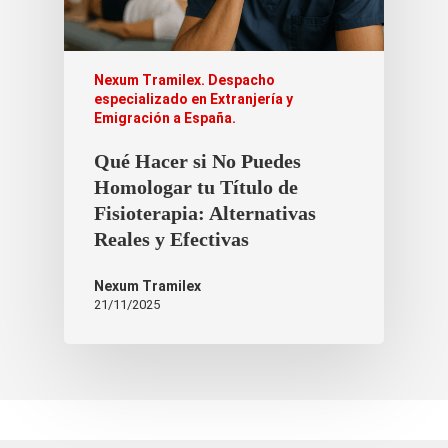
Nexum Tramilex. Despacho
especializado en Extranjería y
Emigración a España.
Qué Hacer si No Puedes
Homologar tu Título de
Fisioterapia: Alternativas
Reales y Efectivas
Nexum Tramilex
21/11/2025