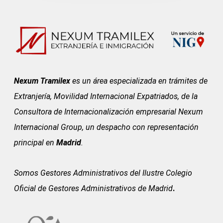
Nexum Tramilex
es un área especializada en trámites de
Extranjería, Movilidad Internacional Expatriados, de la
Consultora de Internacionalización empresarial Nexum
Internacional Group, un despacho con representación
principal en
Madrid
.
Somos Gestores Administrativos del
Ilustre Colegio
Oficial de Gestores Administrativos de Madrid
.