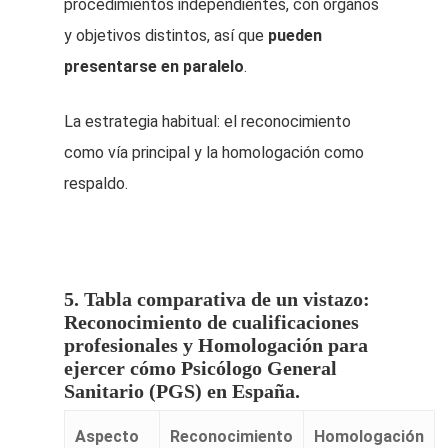
procedimientos independientes, con órganos
y objetivos distintos, así que
pueden
presentarse en paralelo
.
La estrategia habitual: el reconocimiento
como vía principal y la homologación como
respaldo.
5. Tabla comparativa de un vistazo:
Reconocimiento de cualificaciones
profesionales y Homologación para
ejercer cómo Psicólogo General
Sanitario (PGS) en España.
Aspecto
Reconocimiento
Homologación