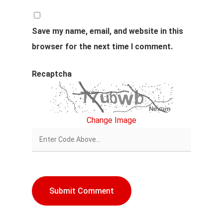
Save my name, email, and website in this
browser for the next time I comment.
Recaptcha
Change Image