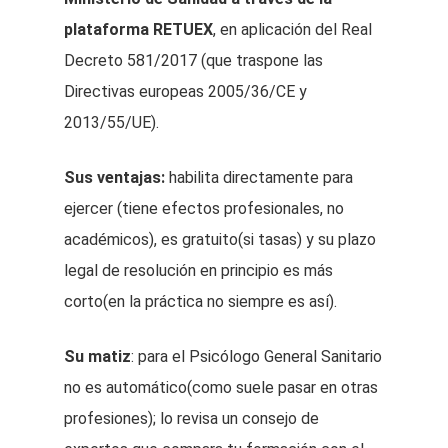
plataforma RETUEX
, en aplicación del Real
Decreto 581/2017 (que traspone las
Directivas europeas 2005/36/CE y
2013/55/UE).
Sus ventajas:
habilita directamente para
ejercer (tiene efectos profesionales, no
académicos), es gratuito(si tasas) y su plazo
legal de resolución en principio es más
corto(en la práctica no siempre es así).
Su matiz
: para el Psicólogo General Sanitario
no es automático(como suele pasar en otras
profesiones); lo revisa un consejo de