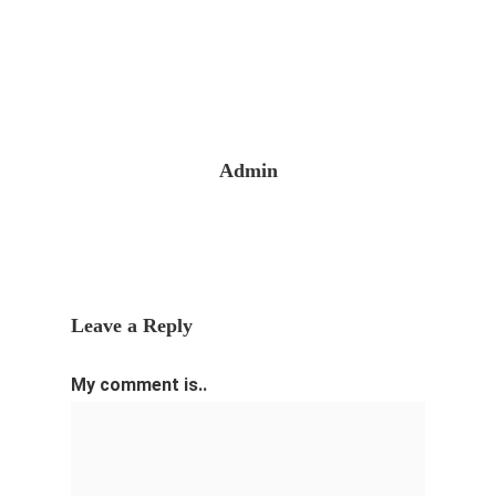
Admin
Leave a Reply
My comment is..