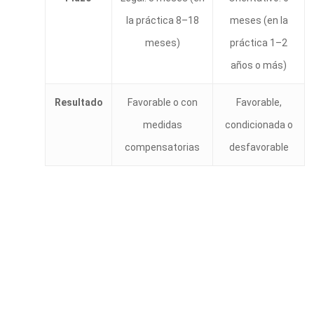
la práctica 8–18
meses (en la
meses)
práctica 1–2
años o más)
Resultado
Favorable o con
Favorable,
medidas
condicionada o
compensatorias
desfavorable