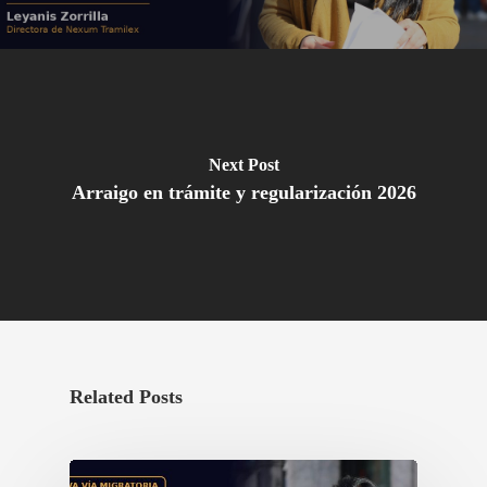
Next Post
Arraigo en trámite y regularización 2026
Related Posts