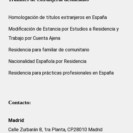
Homologación de títulos extranjeros en España
Modificación de Estancia por Estudios a Residencia y
Trabajo por Cuenta Ajena
Residencia para familiar de comunitario
Nacionalidad Española por Residencia
Residencia para prácticas profesionales en España
Contacto:
Madrid
:
Calle Zurbarán 8, 1ra Planta, CP.28010 Madrid