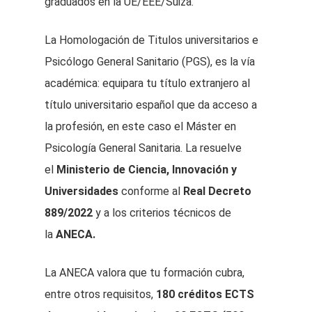
graduados en la UE/EEE/Suiza.
La Homologación de Titulos universitarios e
Psicólogo General Sanitario (PGS), es la vía
académica: equipara tu título extranjero al
título universitario español que da acceso a
la profesión, en este caso el Máster en
Psicología General Sanitaria. La resuelve
el
Ministerio de Ciencia, Innovación y
Universidades
conforme al
Real Decreto
889/2022
y a los criterios técnicos de
la
ANECA.
La ANECA valora que tu formación cubra,
entre otros requisitos,
180 créditos ECTS