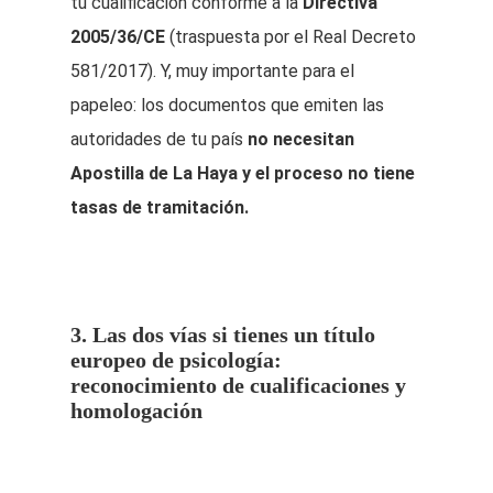
tu cualificación conforme a la
Directiva
2005/36/CE
(traspuesta por el Real Decreto
581/2017). Y, muy importante para el
papeleo: los documentos que emiten las
autoridades de tu país
no necesitan
Apostilla de La Haya y el proceso no tiene
tasas de tramitación.
3. Las dos vías si tienes un título
europeo de psicología:
reconocimiento de cualificaciones y
homologación