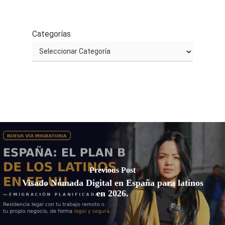
Categorías
Previous Post
Visado Nómada Digital en España para latinos
en 2026.