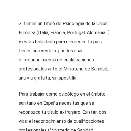
Si tienes un título de Psicología de la Unión
Europea (Italia, Francia, Portugal, Alemania…)
y estás habilitado para ejercer en tu país,
tienes una ventaja: puedes usar
el reconocimiento de cualificaciones
profesionales ante el Ministerio de Sanidad,
una vía gratuita, sin apostilla .
Para trabajar como psicólogo en el ámbito
sanitario en España necesitas que se
reconozca tu título extranjero. Existen dos
vías: el reconocimiento de cualificaciones
profesionales (Ministerio de Sanidad,