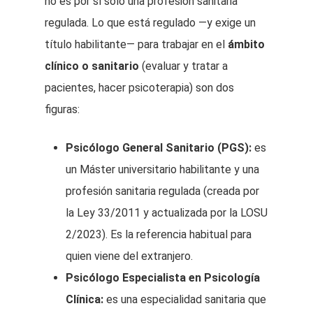
no es por sí solo una profesión sanitaria
regulada. Lo que está regulado —y exige un
título habilitante— para trabajar en el
ámbito
clínico o sanitario
(evaluar y tratar a
pacientes, hacer psicoterapia) son dos
figuras:
Psicólogo General Sanitario (PGS):
es
un Máster universitario habilitante y una
profesión sanitaria regulada (creada por
la Ley 33/2011 y actualizada por la LOSU
2/2023). Es la referencia habitual para
quien viene del extranjero.
Psicólogo Especialista en Psicología
Clínica:
es una especialidad sanitaria que