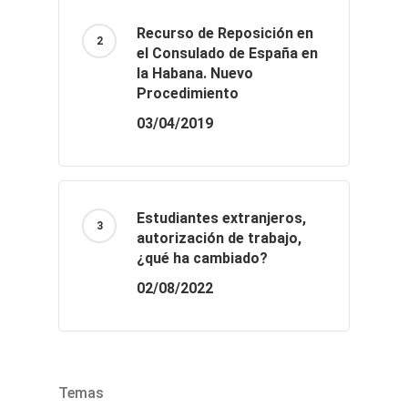
Recurso de Reposición en
el Consulado de España en
la Habana. Nuevo
Procedimiento
03/04/2019
Estudiantes extranjeros,
autorización de trabajo,
¿qué ha cambiado?
02/08/2022
Temas