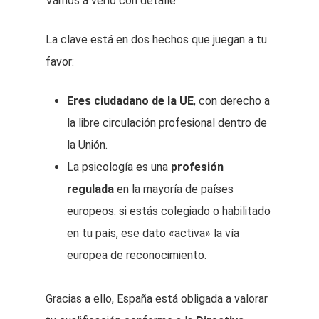
Vamos a verlo con detalle.
La clave está en dos hechos que juegan a tu
favor:
Eres ciudadano de la UE
, con derecho a
la libre circulación profesional dentro de
la Unión.
La psicología es una
profesión
regulada
en la mayoría de países
europeos: si estás colegiado o habilitado
en tu país, ese dato «activa» la vía
europea de reconocimiento.
Gracias a ello, España está obligada a valorar