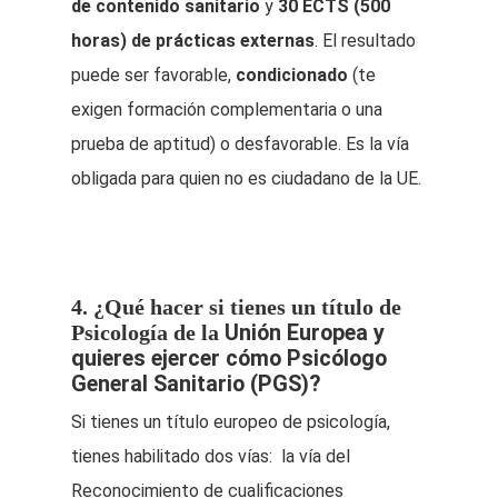
de contenido sanitario
y
30 ECTS (500
horas) de prácticas externas
. El resultado
puede ser favorable,
condicionado
(te
exigen formación complementaria o una
prueba de aptitud) o desfavorable. Es la vía
obligada para quien no es ciudadano de la UE.
4. ¿Qué hacer si tienes un título de
Psicología de la
Unión Europea y
quieres ejercer cómo Psicólogo
General Sanitario (PGS)?
Si tienes un título europeo de psicología,
tienes habilitado dos vías: la vía del
Reconocimiento de cualificaciones