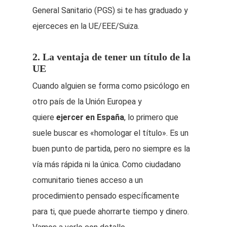
General Sanitario (PGS) si te has graduado y
ejerceces en la UE/EEE/Suiza.
2. La ventaja de tener un título de la
UE
Cuando alguien se forma como psicólogo en
otro país de la Unión Europea y
quiere
ejercer en España
, lo primero que
suele buscar es «homologar el título». Es un
buen punto de partida, pero no siempre es la
vía más rápida ni la única. Como ciudadano
comunitario tienes acceso a un
procedimiento pensado específicamente
para ti, que puede ahorrarte tiempo y dinero.