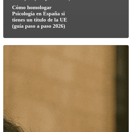
Cómo homologar
Psicología en España si
tienes un título de la UE
(guía paso a paso 2026)