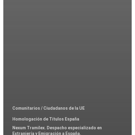
Comunitarios / Ciudadanos de la UE
Homologación de Títulos España
Nexum Tramilex. Despacho especializado en
Extranjería y Emigración a España.