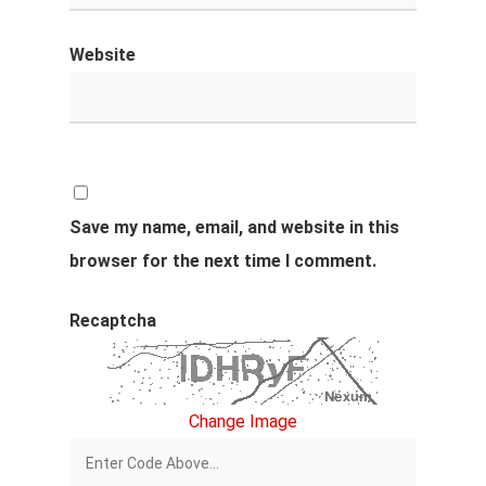
Website
Save my name, email, and website in this
browser for the next time I comment.
Recaptcha
Change Image