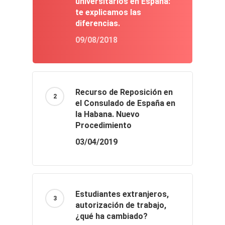
universitarios en España:
te explicamos las
diferencias.
09/08/2018
Recurso de Reposición en
el Consulado de España en
la Habana. Nuevo
Procedimiento
03/04/2019
Estudiantes extranjeros,
autorización de trabajo,
¿qué ha cambiado?