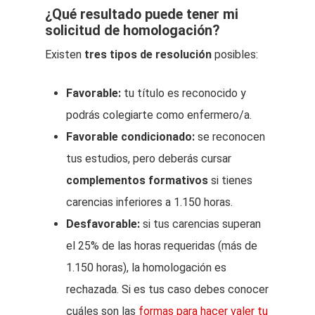
¿Qué resultado puede tener mi
solicitud de homologación?
Existen
tres tipos de resolución
posibles:
Favorable:
tu título es reconocido y
podrás colegiarte como enfermero/a.
Favorable condicionado:
se reconocen
tus estudios, pero deberás cursar
complementos formativos
si tienes
carencias inferiores a 1.150 horas.
Desfavorable:
si tus carencias superan
el 25% de las horas requeridas (más de
1.150 horas), la homologación es
rechazada. Si es tus caso debes conocer
cuáles son las
formas para hacer valer tu