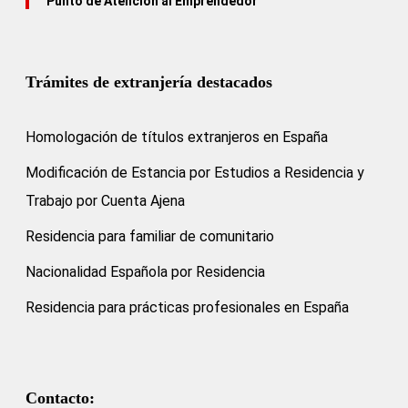
Punto de Atención al Emprendedor
Trámites de extranjería destacados
Homologación de títulos extranjeros en España
Modificación de Estancia por Estudios a Residencia y
Trabajo por Cuenta Ajena
Residencia para familiar de comunitario
Nacionalidad Española por Residencia
Residencia para prácticas profesionales en España
Contacto: