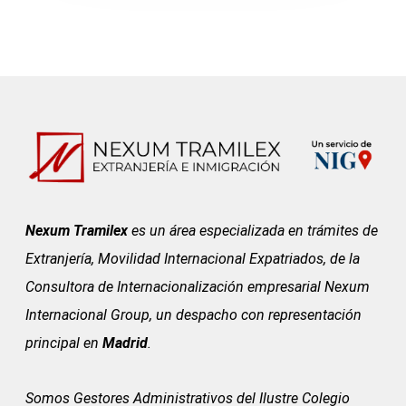
Nexum Tramilex
es un área especializada en trámites de
Extranjería, Movilidad Internacional Expatriados, de la
Consultora de Internacionalización empresarial Nexum
Internacional Group, un despacho con representación
principal en
Madrid
.
Somos Gestores Administrativos del
Ilustre Colegio