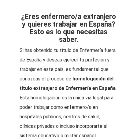
¿Eres enfermero/a extranjero
y quieres trabajar en España?
Esto es lo que necesitas
saber.
Si has obtenido tu título de Enfermería fuera
de España y deseas ejercer tu profesión y
trabajar en este país, es fundamental que
conozcas el proceso de
homologación del
título extranjero de Enfermería en España
.
Esta homologación es la única vía legal para
poder trabajar como enfermero/a en
hospitales públicos, centros de salud,
clínicas privadas o incluso incorporarte al
sistema educativo o militar español.