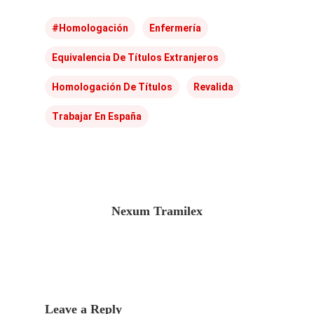
#Homologación
Enfermería
Equivalencia De Títulos Extranjeros
Homologación De Títulos
Revalida
Trabajar En España
Nexum Tramilex
Leave a Reply