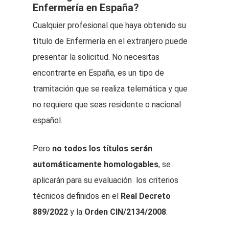
Enfermería en España?
Cualquier profesional que haya obtenido su
título de Enfermería en el extranjero puede
presentar la solicitud. No necesitas
encontrarte en España, es un tipo de
tramitación que se realiza telemática y que
no requiere que seas residente o nacional
español.
Pero
no todos los títulos serán
automáticamente homologables
, se
aplicarán para su evaluación los criterios
técnicos definidos en el
Real Decreto
889/2022
y la
Orden CIN/2134/2008
.