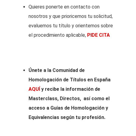
Quieres ponerte en contacto con
nosotros y que prioricemos tu solicitud,
evaluemos tu título y orientemos sobre
el procedimiento aplicable,
PIDE CITA
Únete a la Comunidad de
Homologación de Títulos en España
AQUÍ
y recibe la información de
Masterclass, Directos, así como el
acceso a Guías de Homologación y
Equivalencias según tu profesión.