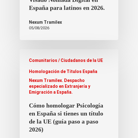
España para latinos en 2026.
Nexum Tramilex
05/08/2026
Comunitarios / Ciudadanos de la UE
Homologación de Títulos España
Nexum Tramilex. Despacho
especializado en Extranjería y
Emigración a España.
Cómo homologar Psicología
en España si tienes un título
de la UE (guía paso a paso
2026)