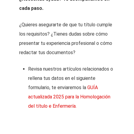
cada paso.
¿Quieres asegurarte de que tu título cumple
los requisitos? ¿Tienes dudas sobre cómo
presentar tu experiencia profesional o cómo
redactar tus documentos?
Revisa nuestros artículos relacionados o
rellena tus datos en el siguiente
formulario, te enviaremos la
GUÍA
actualizada 2025 para la Homologación
del título e Enfermería.