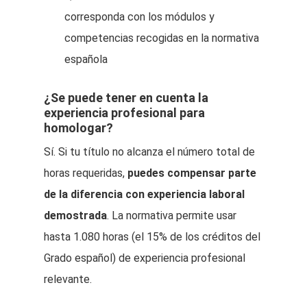
corresponda con los módulos y
competencias recogidas en la normativa
española
¿Se puede tener en cuenta la
experiencia profesional para
homologar?
Sí. Si tu título no alcanza el número total de
horas requeridas,
puedes compensar parte
de la diferencia con experiencia laboral
demostrada
. La normativa permite usar
hasta 1.080 horas (el 15% de los créditos del
Grado español) de experiencia profesional
relevante.