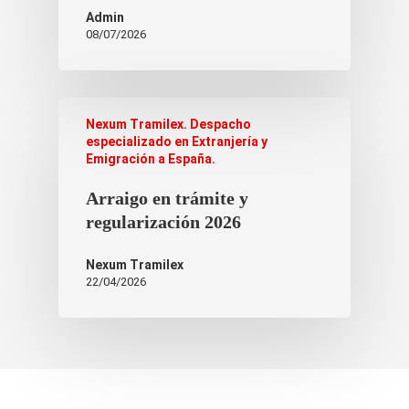
Admin
08/07/2026
Nexum Tramilex. Despacho
especializado en Extranjería y
Emigración a España.
Arraigo en trámite y
regularización 2026
Nexum Tramilex
22/04/2026