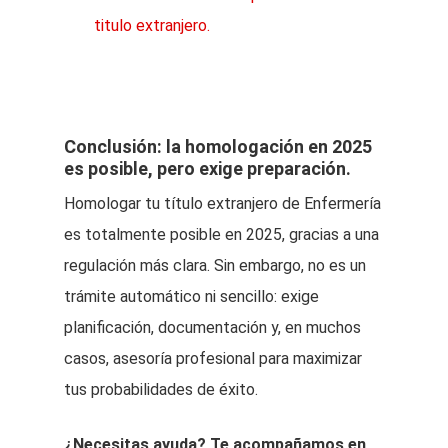
titulo extranjero.
Conclusión: la homologación en 2025
es posible, pero exige preparación.
Homologar tu título extranjero de Enfermería
es totalmente posible en 2025, gracias a una
regulación más clara. Sin embargo, no es un
trámite automático ni sencillo: exige
planificación, documentación y, en muchos
casos, asesoría profesional para maximizar
tus probabilidades de éxito.
¿Necesitas ayuda? Te acompañamos en