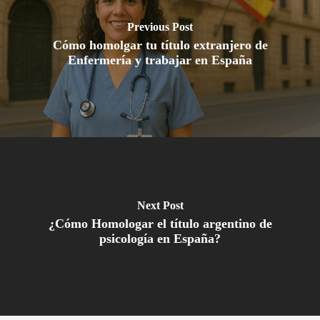
Previous Post
Cómo homolgar tu título extranjero de
Enfermería y trabajar en España
Next Post
¿Cómo Homologar el título argentino de
psicología en España?