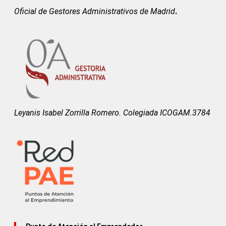
Oficial de Gestores Administrativos de Madrid
.
Leyanis Isabel Zorrilla Romero. Colegiada ICOGAM.3784