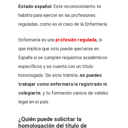
Estado español
. Este reconocimiento te
habilita para ejercer en las profesiones
reguladas, como es el caso de la Enfermería.
Enfermería es una
profesión regulada
, lo
que implica que solo puede ejercerse en
España si se cumplen requisitos académicos
específicos y se cuenta con un título
homologado. Sin este trámite,
no puedes
trabajar como enfermero/a registrado ni
colegiarte
, y tu formación carece de validez
legal en el país.
¿Quién puede solicitar la
homologación del título de