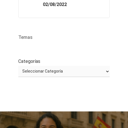
02/08/2022
Temas
Categorías