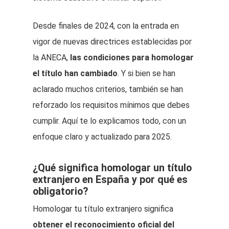
Desde finales de 2024, con la entrada en
vigor de nuevas directrices establecidas por
la ANECA,
las condiciones para homologar
el título han cambiado
. Y si bien se han
aclarado muchos criterios, también se han
reforzado los requisitos mínimos que debes
cumplir. Aquí te lo explicamos todo, con un
enfoque claro y actualizado para 2025.
¿Qué significa homologar un título
extranjero en España y por qué es
obligatorio?
Homologar tu título extranjero significa
obtener el reconocimiento oficial del