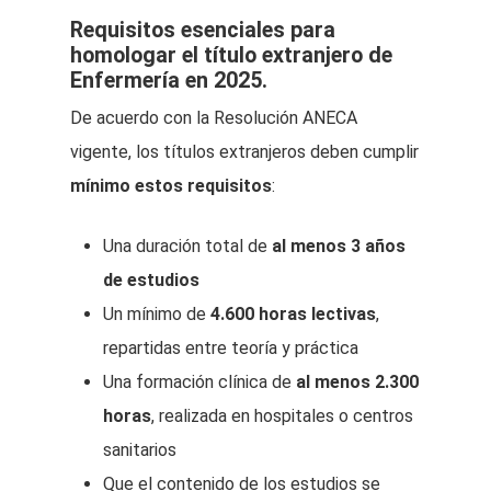
Requisitos esenciales para
homologar el título extranjero de
Enfermería en 2025.
De acuerdo con la Resolución ANECA
vigente, los títulos extranjeros deben cumplir
mínimo estos requisitos
:
Una duración total de
al menos 3 años
de estudios
Un mínimo de
4.600 horas lectivas
,
repartidas entre teoría y práctica
Una formación clínica de
al menos 2.300
horas
, realizada en hospitales o centros
sanitarios
Que el contenido de los estudios se