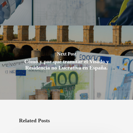
Next Post
Cómo y por qué tramitar el Visado y
Residencia no Lucrativa en España.
Related Posts