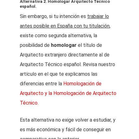
Alternativa 2. Homologar Arquitecto Técnico
español.
Sin embargo, si tu intención es
trabajar lo
antes posible en España con tu titulación
,
existe como segunda alternativa, la
posibilidad de
homologar
el título de
Arquitecto extranjero directamente al de
Arquitecto Técnico español. Revisa nuestro
artículo en el que te explicamos las
diferencias entre la
Homologación de
Arquitecto y la Homologación de Arquitecto
Técnico.
Esta alternativa no exige volver a estudiar, y
es más económica y fácil de conseguir en