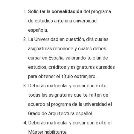
Solicitar la
convalidación
del programa
de estudios ante una universidad
española.
La Universidad en cuestión, dirá cuales
asignaturas reconoce y cuáles debes
cursar en España, valorando tu plan de
estudios, créditos y asignaturas cursadas
para obtener el título extranjero.
Deberás matricular y cursar con éxito
todas las asignaturas que te falten de
acuerdo al programa de la universidad el
Grado de Arquitectura español.
Deberás matricular y cursar con éxito el
Máster habilitante