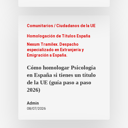
Comunitarios / Ciudadanos de la UE
Homologación de Títulos España
Nexum Tramilex. Despacho
especializado en Extranjería y
Emigración a España.
Cómo homologar Psicología
en España si tienes un título
de la UE (guía paso a paso
2026)
Admin
08/07/2026