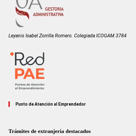
Leyanis Isabel Zorrilla Romero. Colegiada ICOGAM.3784
Punto de Atención al Emprendedor
Trámites de extranjería destacados