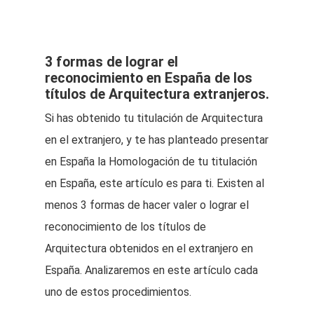
3 formas de lograr el
reconocimiento en España de los
títulos de Arquitectura extranjeros.
Si has obtenido tu titulación de Arquitectura
en el extranjero, y te has planteado presentar
en España la Homologación de tu titulación
en España, este artículo es para ti. Existen al
menos 3 formas de hacer valer o lograr el
reconocimiento de los títulos de
Arquitectura obtenidos en el extranjero en
España. Analizaremos en este artículo cada
uno de estos procedimientos.