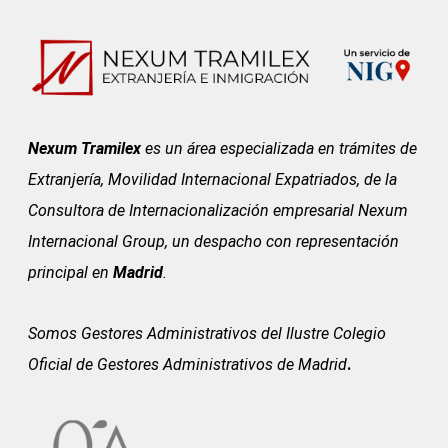
Nexum Tramilex
es un área especializada en trámites de
Extranjería, Movilidad Internacional Expatriados, de la
Consultora de Internacionalización empresarial Nexum
Internacional Group, un despacho con representación
principal en
Madrid
.
Somos Gestores Administrativos del
Ilustre Colegio
Oficial de Gestores Administrativos de Madrid
.