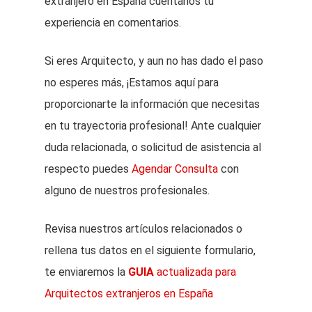
extranjero en España cuéntanos tu
experiencia en comentarios.
Si eres Arquitecto, y aun no has dado el paso
no esperes más, ¡Estamos aquí para
proporcionarte la información que necesitas
en tu trayectoria profesional! Ante cualquier
duda relacionada, o solicitud de asistencia al
respecto puedes
Agendar Consulta
con
alguno de nuestros profesionales.
Revisa nuestros artículos relacionados o
rellena tus datos en el siguiente formulario,
te enviaremos la
GUIA
actualizada para
Arquitectos extranjeros en España