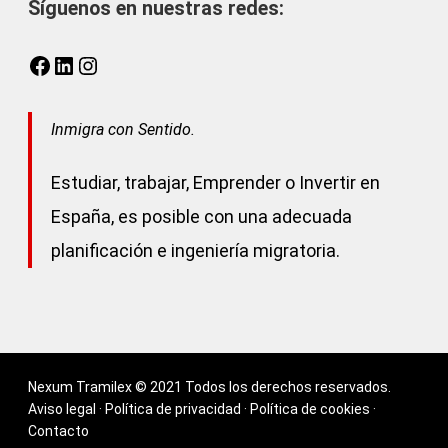
Síguenos en nuestras redes:
Facebook
LinkedIn
Instagram
Inmigra con Sentido.
Estudiar, trabajar, Emprender o Invertir en
España, es posible con una adecuada
planificación e ingeniería migratoria.
Nexum Tramilex © 2021 Todos los derechos reservados.
Aviso legal
·
Política de privacidad
·
Política de cookies
·
Contacto