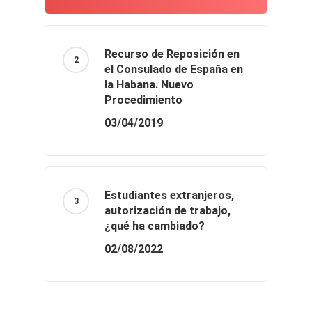
Recurso de Reposición en
el Consulado de España en
la Habana. Nuevo
Procedimiento
03/04/2019
Estudiantes extranjeros,
autorización de trabajo,
¿qué ha cambiado?
02/08/2022