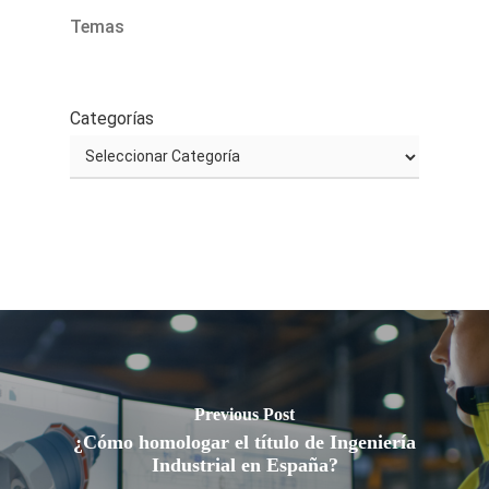
Temas
Categorías
Previous Post
¿Cómo homologar el título de Ingeniería
Industrial en España?