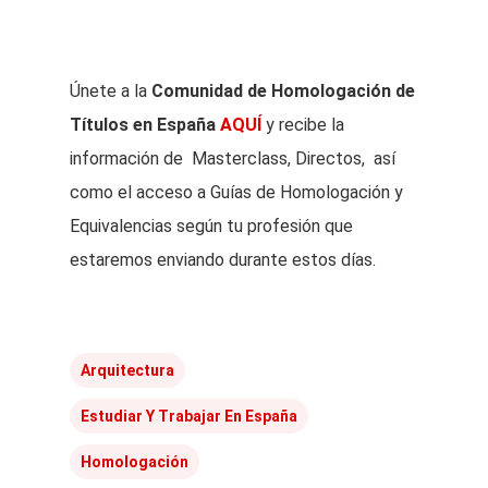
Únete a la
Comunidad de Homologación de
Títulos en España
AQUÍ
y recibe la
información de Masterclass, Directos, así
como el acceso a Guías de Homologación y
Equivalencias según tu profesión que
estaremos enviando durante estos días.
Arquitectura
Estudiar Y Trabajar En España
Homologación