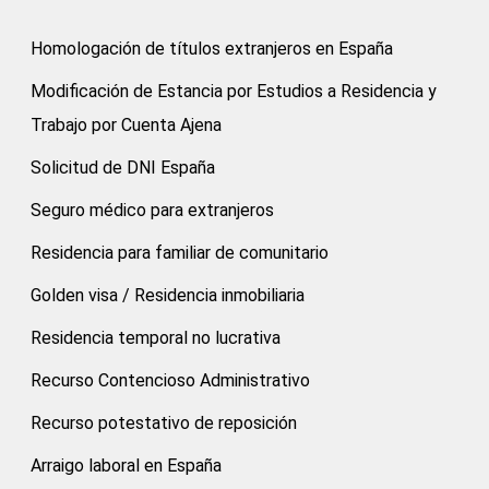
Homologación de títulos extranjeros en España
Modificación de Estancia por Estudios a Residencia y
Trabajo por Cuenta Ajena
Solicitud de DNI España
Seguro médico para extranjeros
Residencia para familiar de comunitario
Golden visa / Residencia inmobiliaria
Residencia temporal no lucrativa
Recurso Contencioso Administrativo
Recurso potestativo de reposición
Arraigo laboral en España