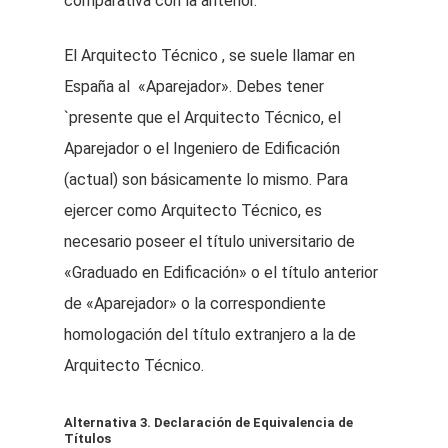
comparativa con la anterior.
El Arquitecto Técnico , se suele llamar en
España al «Aparejador». Debes tener
`presente que el Arquitecto Técnico, el
Aparejador o el Ingeniero de Edificación
(actual) son básicamente lo mismo. Para
ejercer como Arquitecto Técnico, es
necesario poseer el título universitario de
«Graduado en Edificación» o el título anterior
de «Aparejador» o la correspondiente
homologación del título extranjero a la de
Arquitecto Técnico.
Alternativa 3. Declaración de Equivalencia de
Títulos