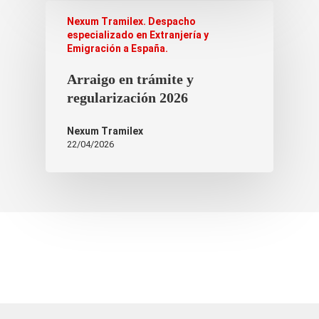
Nexum Tramilex. Despacho
especializado en Extranjería y
Emigración a España.
Arraigo en trámite y
regularización 2026
Nexum Tramilex
22/04/2026