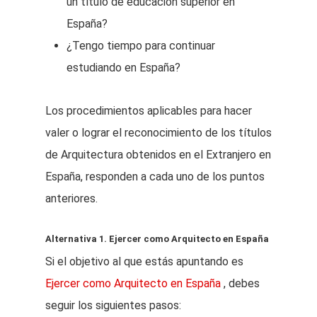
un título de educación superior en
España?
¿Tengo tiempo para continuar
estudiando en España?
Los procedimientos aplicables para hacer
valer o lograr el reconocimiento de los títulos
de Arquitectura obtenidos en el Extranjero en
España, responden a cada uno de los puntos
anteriores.
Alternativa 1. Ejercer como Arquitecto en España
Si el objetivo al que estás apuntando es
Ejercer como Arquitecto en España
, debes
seguir los siguientes pasos: