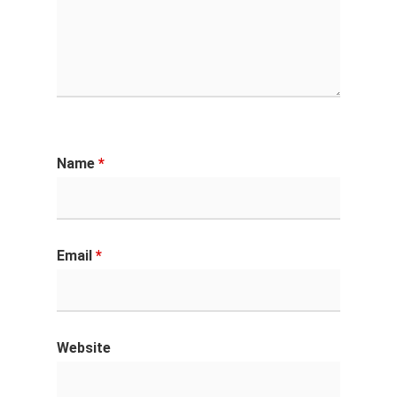
Name
*
Email
*
Website