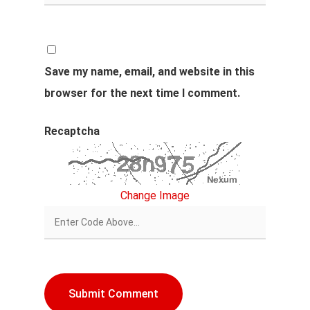
Save my name, email, and website in this
browser for the next time I comment.
Recaptcha
Change Image