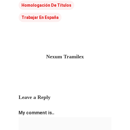
Homologación De Títulos
Trabajar En España
Nexum Tramilex
Leave a Reply
My comment is..