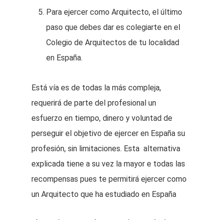
Para ejercer como Arquitecto, el último
paso que debes dar es colegiarte en el
Colegio de Arquitectos de tu localidad
en España.
Está vía es de todas la más compleja,
requerirá de parte del profesional un
esfuerzo en tiempo, dinero y voluntad de
perseguir el objetivo de ejercer en España su
profesión, sin limitaciones. Esta alternativa
explicada tiene a su vez la mayor e todas las
recompensas pues te permitirá ejercer como
un Arquitecto que ha estudiado en España