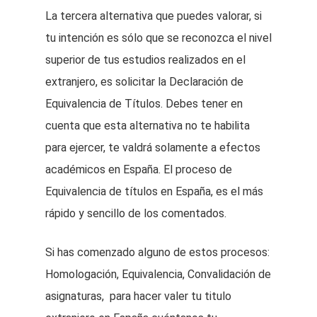
La tercera alternativa que puedes valorar, si
tu intención es sólo que se reconozca el nivel
superior de tus estudios realizados en el
extranjero, es solicitar la Declaración de
Equivalencia de Títulos. Debes tener en
cuenta que esta alternativa no te habilita
para ejercer, te valdrá solamente a efectos
académicos en España. El proceso de
Equivalencia de títulos en España, es el más
rápido y sencillo de los comentados.
Si has comenzado alguno de estos procesos:
Homologación, Equivalencia, Convalidación de
asignaturas, para hacer valer tu titulo