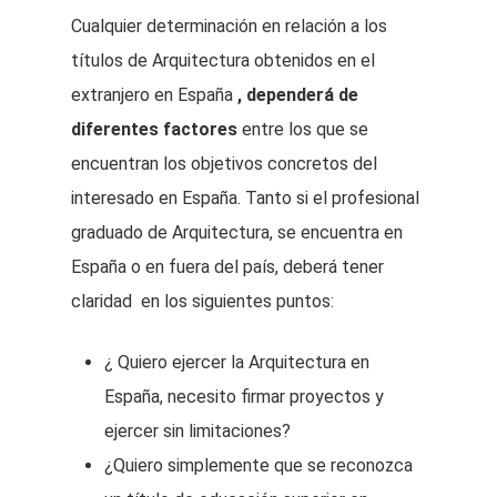
Cualquier determinación en relación a los
títulos de Arquitectura obtenidos en el
extranjero en España
, dependerá de
diferentes factores
entre los que se
encuentran los objetivos concretos del
interesado en España. Tanto si el profesional
graduado de Arquitectura, se encuentra en
España o en fuera del país, deberá tener
claridad en los siguientes puntos:
¿ Quiero ejercer la Arquitectura en
España, necesito firmar proyectos y
ejercer sin limitaciones?
¿Quiero simplemente que se reconozca