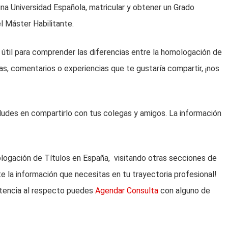
una Universidad Española, matricular y obtener un Grado
el Máster Habilitante.
útil para comprender las diferencias entre la homologación de
as, comentarios o experiencias que te gustaría compartir, ¡nos
dudes en compartirlo con tus colegas y amigos. La información
logación de Títulos en España, visitando otras secciones de
e la información que necesitas en tu trayectoria profesional!
istencia al respecto puedes
Agendar Consulta
con alguno de