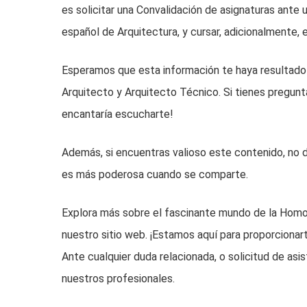
es solicitar una Convalidación de asignaturas ante 
español de Arquitectura, y cursar, adicionalmente, 
Esperamos que esta información te haya resultado 
Arquitecto y Arquitecto Técnico. Si tienes pregunt
encantaría escucharte!
Además, si encuentras valioso este contenido, no 
es más poderosa cuando se comparte.
Explora más sobre el fascinante mundo de la Homo
nuestro sitio web. ¡Estamos aquí para proporcionart
Ante cualquier duda relacionada, o solicitud de as
nuestros profesionales.