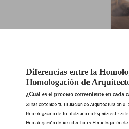
Diferencias entre la Homolo
Homologación de Arquitecto
¿Cuál es el proceso conveniente en cada 
Si has obtenido tu titulación de Arquitectura en el
Homologación de tu titulación en España este artícu
Homologación de Arquitectura y Homologación de A