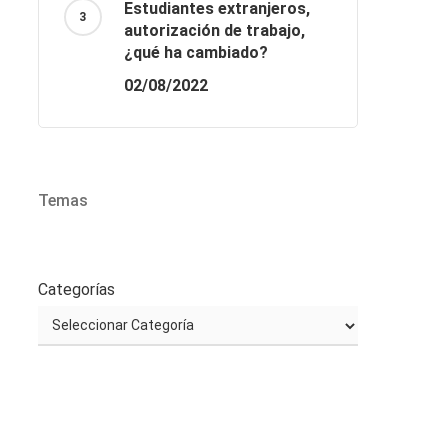
Estudiantes extranjeros,
autorización de trabajo,
¿qué ha cambiado?
02/08/2022
Temas
Categorías