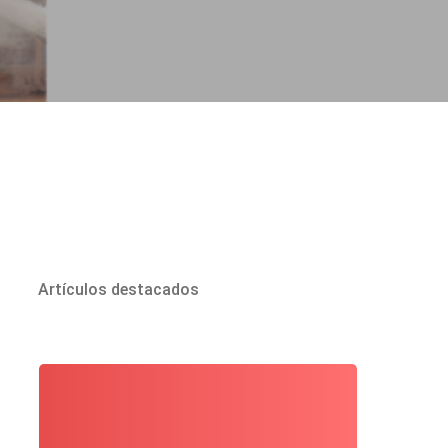
Artículos destacados