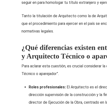
seguir en para homologar tu título extranjero y ejer
Tanto la titulación de Arquitecto como la de Arqu
que el procedimiento para ejercer en el país se en
normativas legales.
¿Qué diferencias existen en
y Arquitecto Técnico o apa
Para aclarar esta cuestión, es crucial considerar la
Técnico o aparejador”.
Roles profesionales:
El Arquitecto es el dire
dirección supervisión de la construcción y la f
director de Ejecución de la Obra, centrado en la