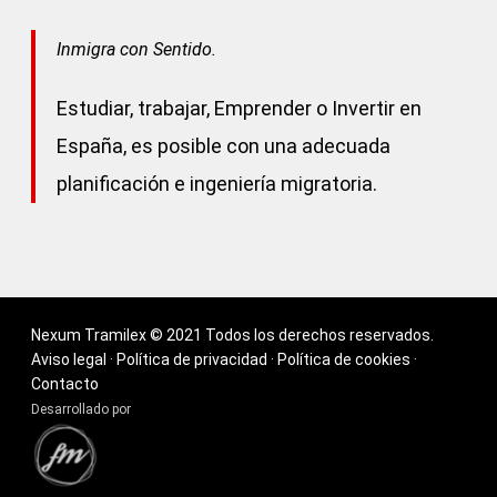
Inmigra con Sentido.
Estudiar, trabajar, Emprender o Invertir en
España, es posible con una adecuada
planificación e ingeniería migratoria.
Nexum Tramilex © 2021 Todos los derechos reservados.
Aviso legal
·
Política de privacidad
·
Política de cookies
·
Contacto
Desarrollado por