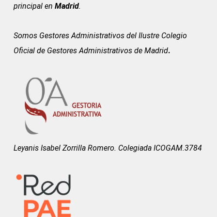
principal en
Madrid
.
Somos Gestores Administrativos del
Ilustre Colegio
Oficial de Gestores Administrativos de Madrid
.
Leyanis Isabel Zorrilla Romero. Colegiada ICOGAM.3784