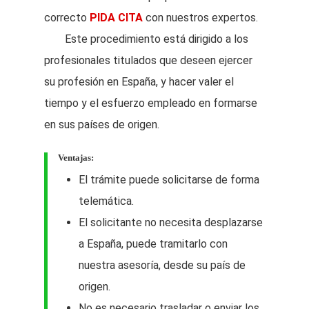
correcto
PIDA CITA
con nuestros expertos.
Este procedimiento está dirigido a los
profesionales titulados que deseen ejercer
su profesión en España, y hacer valer el
tiempo y el esfuerzo empleado en formarse
en sus países de origen.
Ventajas:
El trámite puede solicitarse de forma
telemática.
El solicitante no necesita desplazarse
a España, puede tramitarlo con
nuestra asesoría, desde su país de
origen.
No es necesario trasladar o enviar los