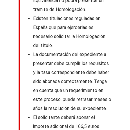
Equivalencia no podrá presentar un
trámite de Homologación.
Existen titulaciones reguladas en
España que para ejercerlas es
necesario solicitar la Homologación
del título.
La documentación del expediente a
presentar debe cumplir los requisitos
y la tasa correspondiente debe haber
sido abonada correctamente. Tenga
en cuenta que un requerimiento en
este proceso, puede retrasar meses o
años la resolución de su expediente.
El solicitante deberá abonar el
importe adicional de 166,5 euros