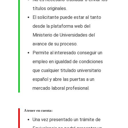
títulos originales.
El solicitante puede estar al tanto
desde la plataforma web del
Ministerio de Universidades del
avance de su proceso.
Permite al interesado conseguir un
empleo en igualdad de condiciones
que cualquier titulado universitario
español y abre las puertas a un
mercado laboral profesional.
A tener en cuenta:
Una vez presentado un trámite de