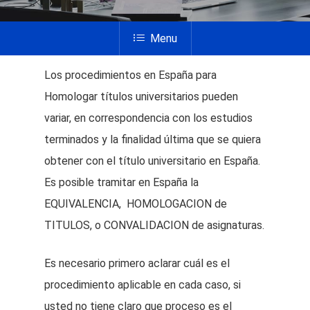
Menu
Los procedimientos en España para
Homologar títulos universitarios pueden
variar, en correspondencia con los estudios
terminados y la finalidad última que se quiera
obtener con el título universitario en España.
Es posible tramitar en España la
EQUIVALENCIA, HOMOLOGACION de
TITULOS, o CONVALIDACION de asignaturas.
Es necesario primero aclarar cuál es el
procedimiento aplicable en cada caso, si
usted no tiene claro que proceso es el