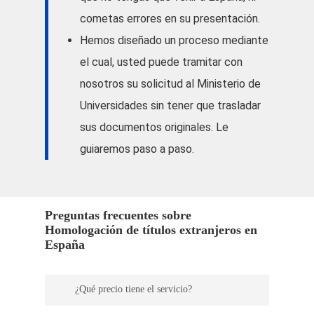
cometas errores en su presentación.
Hemos diseñado un proceso mediante
el cual, usted puede tramitar con
nosotros su solicitud al Ministerio de
Universidades sin tener que trasladar
sus documentos originales. Le
guiaremos paso a paso.
Preguntas frecuentes sobre
Homologación de títulos extranjeros en
España
¿Qué precio tiene el servicio?