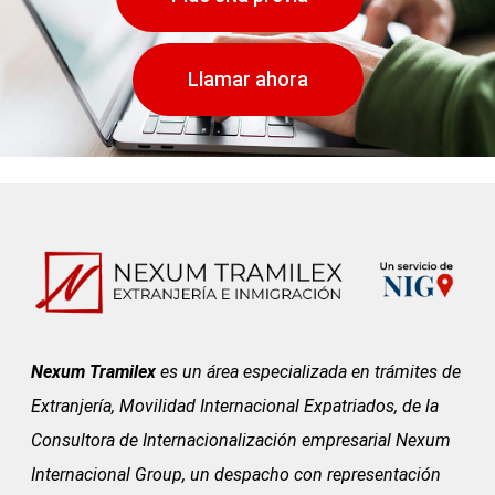
Llamar ahora
Nexum Tramilex
es un área especializada en trámites de
Extranjería, Movilidad Internacional Expatriados, de la
Consultora de Internacionalización empresarial Nexum
Internacional Group, un despacho con representación