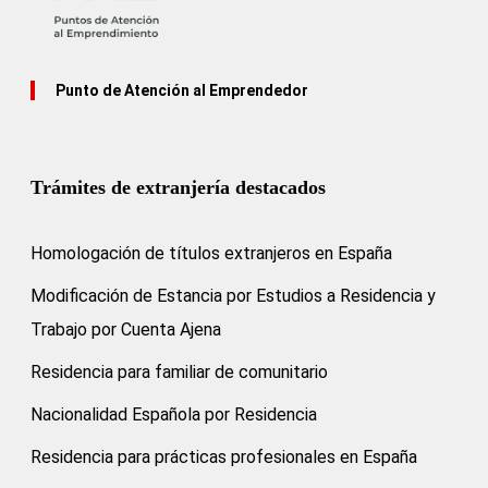
Punto de Atención al Emprendedor
Trámites de extranjería destacados
Homologación de títulos extranjeros en España
Modificación de Estancia por Estudios a Residencia y
Trabajo por Cuenta Ajena
Residencia para familiar de comunitario
Nacionalidad Española por Residencia
Residencia para prácticas profesionales en España