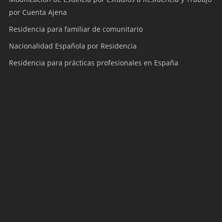
por Cuenta Ajena
Residencia para familiar de comunitario
Nacionalidad Española por Residencia
Residencia para prácticas profesionales en España