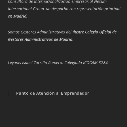
Consultora de Internacionalización empresarial Nexum
Internacional Group, un despacho con representación principal
en
Madrid
.
Somos Gestores Administrativos del
Ilustre Colegio Oficial de
Gestores Administrativos de Madrid
.
Leyanis Isabel Zorrilla Romero. Colegiada ICOGAM.3784
Punto de Atención al Emprendedor