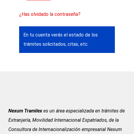
¿Has olvidado la contraseña?
En tu cuenta verás el estado de los
trámites solicitados, citas, etc.
Nexum Tramilex
es un área especializada en trámites de
Extranjería, Movilidad Internacional Expatriados, de la
Consultora de Internacionalización empresarial Nexum