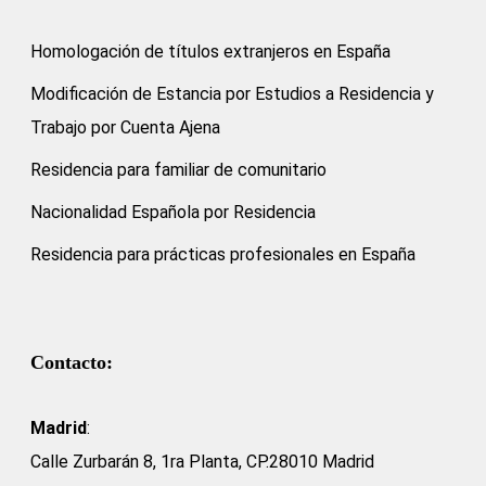
Homologación de títulos extranjeros en España
Modificación de Estancia por Estudios a Residencia y
Trabajo por Cuenta Ajena
Residencia para familiar de comunitario
Nacionalidad Española por Residencia
Residencia para prácticas profesionales en España
Contacto:
Madrid
:
Calle Zurbarán 8, 1ra Planta, CP.28010 Madrid