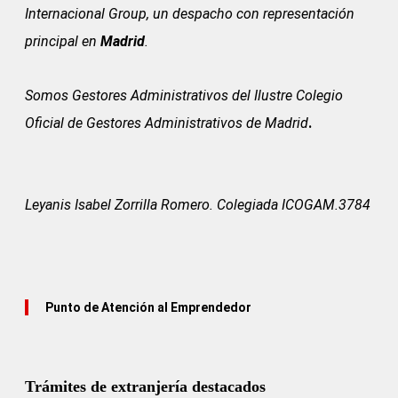
Internacional Group, un despacho con representación
principal en
Madrid
.
Somos Gestores Administrativos del
Ilustre Colegio
Oficial de Gestores Administrativos de Madrid
.
Leyanis Isabel Zorrilla Romero. Colegiada ICOGAM.3784
Punto de Atención al Emprendedor
Trámites de extranjería destacados