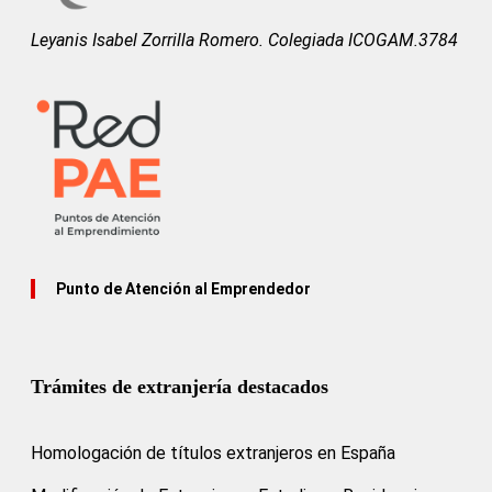
Leyanis Isabel Zorrilla Romero. Colegiada ICOGAM.3784
Punto de Atención al Emprendedor
Trámites de extranjería destacados
Homologación de títulos extranjeros en España