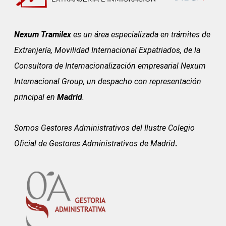
Nexum Tramilex
es un área especializada en trámites de
Extranjería, Movilidad Internacional Expatriados, de la
Consultora de Internacionalización empresarial Nexum
Internacional Group, un despacho con representación
principal en
Madrid
.
Somos Gestores Administrativos del
Ilustre Colegio
Oficial de Gestores Administrativos de Madrid
.