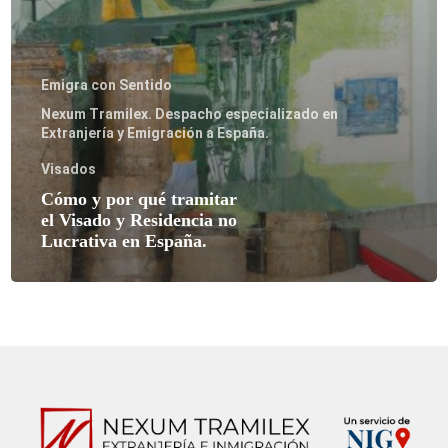
Emigra con Sentido
Nexum Tramilex. Despacho especializado en
Extranjería y Emigración a España.
Visados
Cómo y por qué tramitar
el Visado y Residencia no
Lucrativa en España.