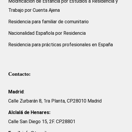
Modificación de Estancia por Estudios a Residencia y
Trabajo por Cuenta Ajena
Residencia para familiar de comunitario
Nacionalidad Española por Residencia
Residencia para prácticas profesionales en España
Contacto:
Madrid
:
Calle Zurbarán 8, 1ra Planta, CP.28010 Madrid
Alclalá de Henares:
Calle San Diego 15, 2F. CP.28801