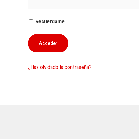
Recuérdame
¿Has olvidado la contraseña?