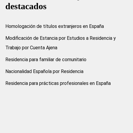
destacados
Homologación de títulos extranjeros en España
Modificación de Estancia por Estudios a Residencia y
Trabajo por Cuenta Ajena
Residencia para familiar de comunitario
Nacionalidad Española por Residencia
Residencia para prácticas profesionales en España