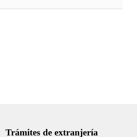
Trámites de extranjería