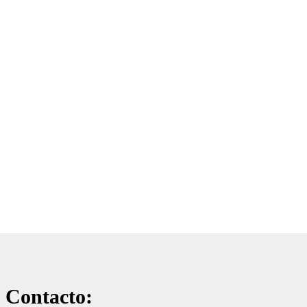
Contacto: