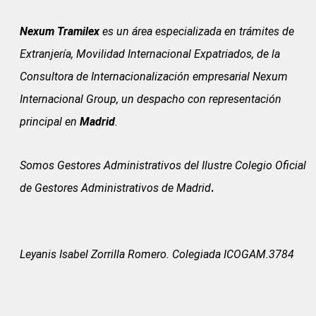
Nexum Tramilex
es un área especializada en trámites de
Extranjería, Movilidad Internacional Expatriados, de la
Consultora de Internacionalización empresarial Nexum
Internacional Group, un despacho con representación
principal en
Madrid
.
Somos Gestores Administrativos del
Ilustre Colegio Oficial
de Gestores Administrativos de Madrid
.
Leyanis Isabel Zorrilla Romero. Colegiada ICOGAM.3784