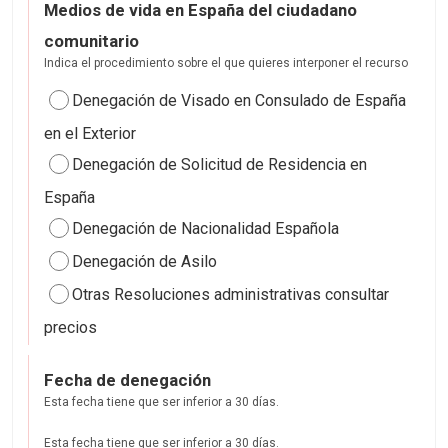
Medios de vida en España del ciudadano
comunitario
Indica el procedimiento sobre el que quieres interponer el recurso
Denegación de Visado en Consulado de España
en el Exterior
Denegación de Solicitud de Residencia en
España
Denegación de Nacionalidad Española
Denegación de Asilo
Otras Resoluciones administrativas consultar
precios
Fecha de denegación
Esta fecha tiene que ser inferior a 30 días.
Esta fecha tiene que ser inferior a 30 días.