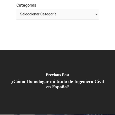
Previous Post
¿Cómo Homologar mi título de Ingeniero Civil
en España?
Next Post