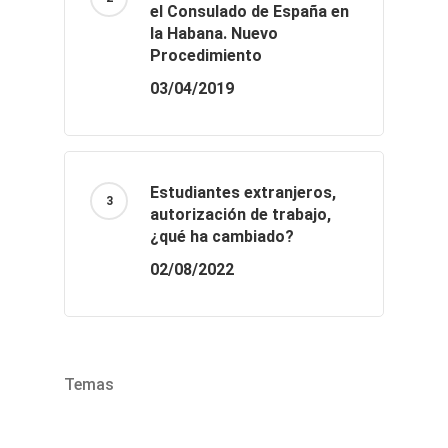
03/04/2019
Estudiantes extranjeros,
autorización de trabajo,
¿qué ha cambiado?
02/08/2022
Temas
Categorías