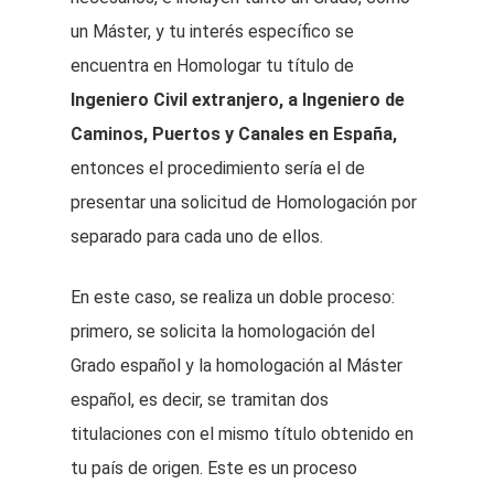
un Máster, y tu interés específico se
encuentra en Homologar tu título de
Ingeniero Civil extranjero, a Ingeniero de
Caminos, Puertos y Canales en España,
entonces el procedimiento sería el de
presentar una solicitud de Homologación por
separado para cada uno de ellos.
En este caso, se realiza un doble proceso:
primero, se solicita la homologación del
Grado español y la homologación al Máster
español, es decir, se tramitan dos
titulaciones con el mismo título obtenido en
tu país de origen. Este es un proceso