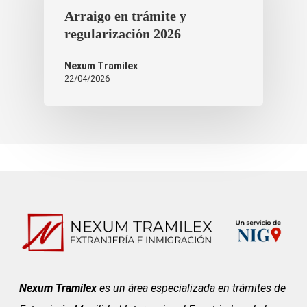
Nexum Tramilex
22/04/2026
Nexum Tramilex
es un área especializada en trámites de