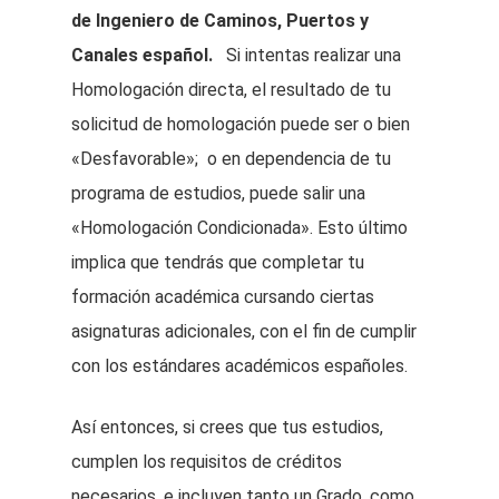
de Ingeniero de Caminos, Puertos y
Canales español.
Si intentas realizar una
Homologación directa, el resultado de tu
solicitud de homologación puede ser o bien
«Desfavorable»; o en dependencia de tu
programa de estudios, puede salir una
«Homologación Condicionada». Esto último
implica que tendrás que completar tu
formación académica cursando ciertas
asignaturas adicionales, con el fin de cumplir
con los estándares académicos españoles.
Así entonces, si crees que tus estudios,
cumplen los requisitos de créditos
necesarios, e incluyen tanto un Grado, como