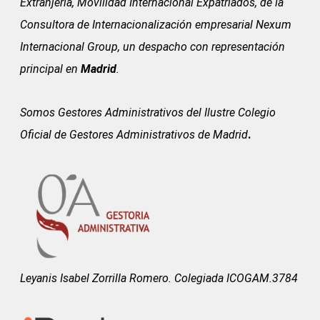
Extranjería, Movilidad Internacional Expatriados, de la
Consultora de Internacionalización empresarial Nexum
Internacional Group, un despacho con representación
principal en
Madrid
.
Somos Gestores Administrativos del
Ilustre Colegio
Oficial de Gestores Administrativos de Madrid
.
Leyanis Isabel Zorrilla Romero. Colegiada ICOGAM.3784