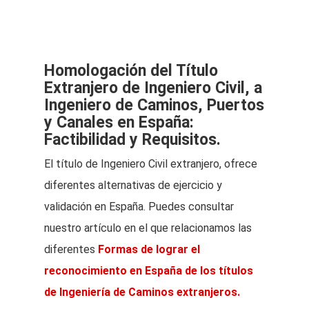
Homologación del Título
Extranjero de Ingeniero Civil, a
Ingeniero de Caminos, Puertos
y Canales en España:
Factibilidad y Requisitos.
El título de Ingeniero Civil extranjero, ofrece
diferentes alternativas de ejercicio y
validación en España. Puedes consultar
nuestro artículo en el que relacionamos las
diferentes
Formas de lograr el
reconocimiento en España de los títulos
de Ingeniería de Caminos extranjeros.