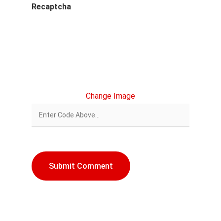
Recaptcha
Change Image
Artículos destacados