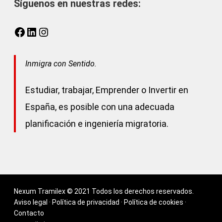
Síguenos en nuestras redes:
Facebook
LinkedIn
Instagram
Inmigra con Sentido.
Estudiar, trabajar, Emprender o Invertir en
España, es posible con una adecuada
planificación e ingeniería migratoria.
Nexum Tramilex © 2021 Todos los derechos reservados.
Aviso legal
·
Política de privacidad
·
Política de cookies
·
Contacto