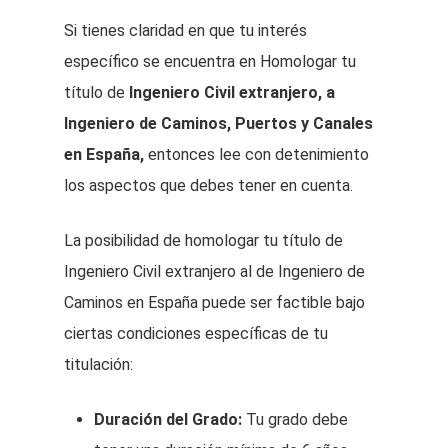
Si tienes claridad en que tu interés
específico se encuentra en Homologar tu
título de
Ingeniero Civil extranjero, a
Ingeniero de Caminos, Puertos y Canales
en España,
entonces lee con detenimiento
los aspectos que debes tener en cuenta.
La posibilidad de homologar tu título de
Ingeniero Civil extranjero al de Ingeniero de
Caminos en España puede ser factible bajo
ciertas condiciones específicas de tu
titulación:
Duración del Grado:
Tu grado debe