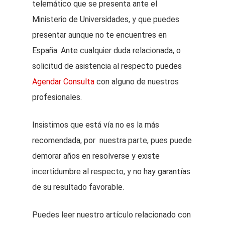
telemático que se presenta ante el
Ministerio de Universidades, y que puedes
presentar aunque no te encuentres en
España. Ante cualquier duda relacionada, o
solicitud de asistencia al respecto puedes
Agendar Consulta
con alguno de nuestros
profesionales.
Insistimos que está vía no es la más
recomendada, por nuestra parte, pues puede
demorar años en resolverse y existe
incertidumbre al respecto, y no hay garantías
de su resultado favorable.
Puedes leer nuestro artículo relacionado con