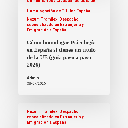
Emigración a España.
Cómo homologar Psicología
en España si tienes un título
de la UE (guía paso a paso
2026)
Admin
08/07/2026
Nexum Tramilex. Despacho
especializado en Extranjería y
Emigración a España.
Arraigo en trámite y
regularización 2026