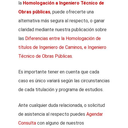
la
Homologación a Ingeniero Técnico de
Obras públicas
, puede ofrecerte una
alternativa más segura al respecto, o ganar
claridad mediante nuestra publicación sobre
las
Diferencias entre la Homologación de
títulos de Ingeniero de Caminos, e Ingeniero
Técnico de Obras Públicas.
Es importante tener en cuenta que cada
caso es único variará según las circunstancias
de cada titulación y programa de estudios.
Ante cualquier duda relacionada, o solicitud
de asistencia al respecto puedes
Agendar
Consulta
con alguno de nuestros