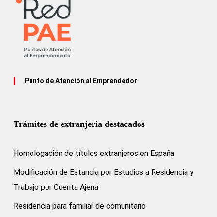
Punto de Atención al Emprendedor
Trámites de extranjería destacados
Homologación de títulos extranjeros en España
Modificación de Estancia por Estudios a Residencia y
Trabajo por Cuenta Ajena
Residencia para familiar de comunitario