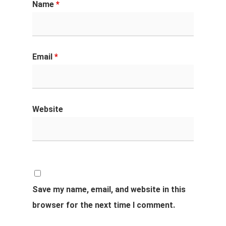
Name
*
Email
*
Website
Save my name, email, and website in this
browser for the next time I comment.