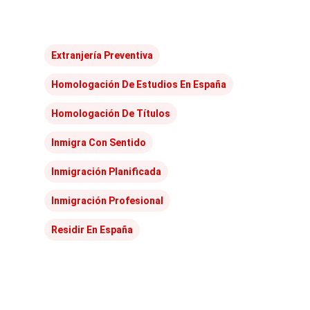
Extranjería Preventiva
Homologación De Estudios En España
Homologación De Títulos
Inmigra Con Sentido
Inmigración Planificada
Inmigración Profesional
Residir En España