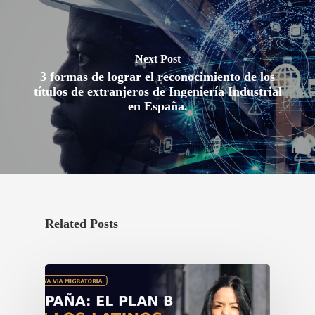
3 formas de lograr el reconocimiento de los
títulos de extranjeros de Ingeniería Industrial
en España.
Related Posts