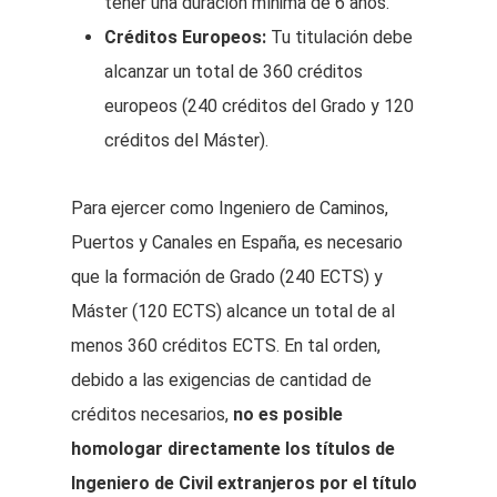
tener una duración mínima de 6 años.
Créditos Europeos:
Tu titulación debe
alcanzar un total de 360 créditos
europeos (240 créditos del Grado y 120
créditos del Máster).
Para ejercer como Ingeniero de Caminos,
Puertos y Canales en España, es necesario
que la formación de Grado (240 ECTS) y
Máster (120 ECTS) alcance un total de al
menos 360 créditos ECTS. En tal orden,
debido a las exigencias de cantidad de
créditos necesarios,
no es posible
homologar directamente los títulos de
Ingeniero de Civil extranjeros por el título