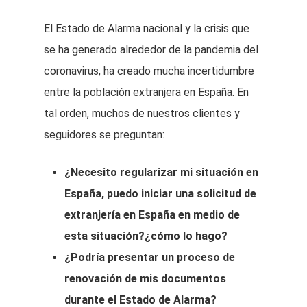
El Estado de Alarma nacional y la crisis que
se ha generado alrededor de la pandemia del
coronavirus, ha creado mucha incertidumbre
entre la población extranjera en España. En
tal orden, muchos de nuestros clientes y
seguidores se preguntan:
¿Necesito regularizar mi situación en
España, puedo iniciar una solicitud de
extranjería en España en medio de
esta situación?¿cómo lo hago?
¿Podría presentar un proceso de
renovación de mis documentos
durante el Estado de Alarma?