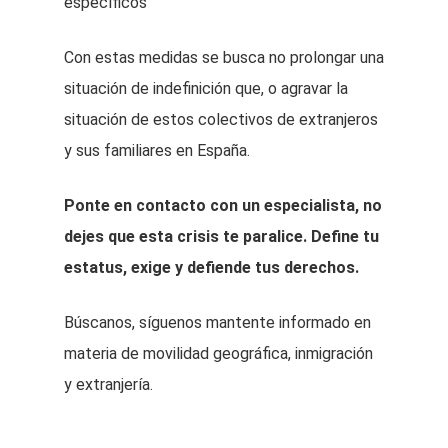
específicos
Con estas medidas se busca no prolongar una
situación de indefinición que, o agravar la
situación de estos colectivos de extranjeros
y sus familiares en España.
Ponte en contacto con un especialista, no
dejes que esta crisis te paralice. Define tu
estatus, exige y defiende tus derechos.
Búscanos, síguenos mantente informado en
materia de movilidad geográfica, inmigración
y extranjería.