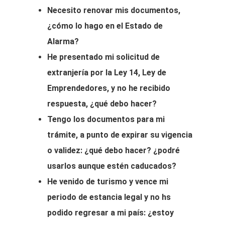
Necesito renovar mis documentos,
¿cómo lo hago en el Estado de
Alarma?
He presentado mi solicitud de
extranjería por la Ley 14, Ley de
Emprendedores, y no he recibido
respuesta, ¿qué debo hacer?
Tengo los documentos para mi
trámite, a punto de expirar su vigencia
o validez: ¿qué debo hacer? ¿podré
usarlos aunque estén caducados?
He venido de turismo y vence mi
periodo de estancia legal y no hs
podido regresar a mi país: ¿estoy