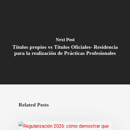
Next Post
Títulos propios vs Títulos Oficiales- Residencia
para la realización de Prácticas Profesionales
Related Posts