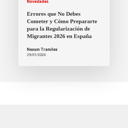
Novedades
Errores que No Debes
Cometer y Cómo Prepararte
para la Regularización de
Migrantes 2026 en España
Nexum Tramilex
29/01/2026