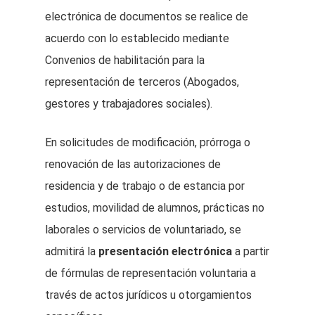
electrónica de documentos se realice de
acuerdo con lo establecido mediante
Convenios de habilitación para la
representación de terceros (Abogados,
gestores y trabajadores sociales).
En solicitudes de modificación, prórroga o
renovación de las autorizaciones de
residencia y de trabajo o de estancia por
estudios, movilidad de alumnos, prácticas no
laborales o servicios de voluntariado, se
admitirá la
presentación electrónica
a partir
de fórmulas de representación voluntaria a
través de actos jurídicos u otorgamientos