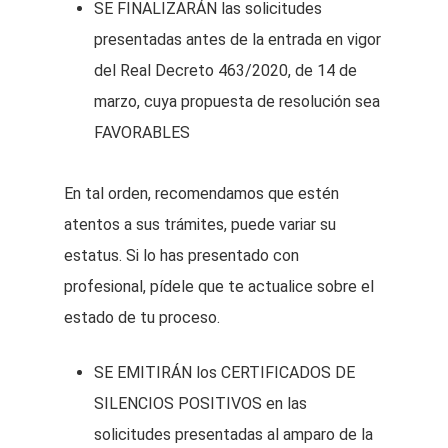
SE FINALIZARÁN las solicitudes
presentadas antes de la entrada en vigor
del Real Decreto 463/2020, de 14 de
marzo, cuya propuesta de resolución sea
FAVORABLES
En tal orden, recomendamos que estén
atentos a sus trámites, puede variar su
estatus. Si lo has presentado con
profesional, pídele que te actualice sobre el
estado de tu proceso.
SE EMITIRÁN los CERTIFICADOS DE
SILENCIOS POSITIVOS en las
solicitudes presentadas al amparo de la