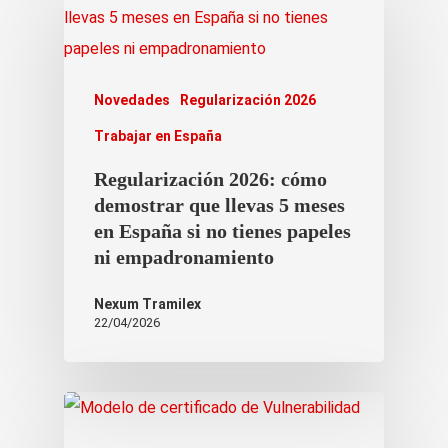
Novedades
Regularización 2026
Trabajar en España
Regularización 2026: cómo
demostrar que llevas 5 meses
en España si no tienes papeles
ni empadronamiento
Nexum Tramilex
22/04/2026