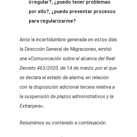
irregular?, ¿puedo tener problemas
por ello?, ¿puedo presentar procesos
para regularizarme?
Ante la incertidumbre generada en estos días
la Dirección General de Migraciones, emitió
una
«
Comunicación sobre el alcance del Real
Decreto 463/2020, de 14 de marzo, por el que
se declara el estado de alarma, en relación
con la disposición adicional tercera relativa a
la suspensión de plazos administrativos y la
Extranjera»
.
Resumimos su contenido a continuación: