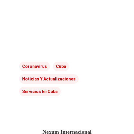
Coronavirus
Cuba
Noticias Y Actualizaciones
Servicios En Cuba
Nexum Internacional