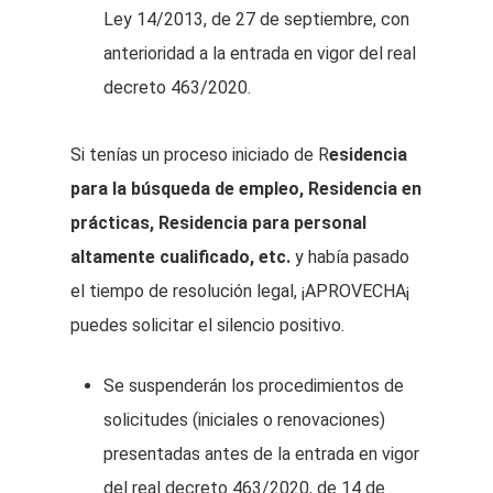
Ley 14/2013, de 27 de septiembre, con
anterioridad a la entrada en vigor del real
decreto 463/2020.
Si tenías un proceso iniciado de R
esidencia
para la búsqueda de empleo, Residencia en
prácticas, Residencia para personal
altamente cualificado, etc.
y había pasado
el tiempo de resolución legal, ¡APROVECHA¡
puedes solicitar el silencio positivo.
Se suspenderán los procedimientos de
solicitudes (iniciales o renovaciones)
presentadas antes de la entrada en vigor
del real decreto 463/2020, de 14 de