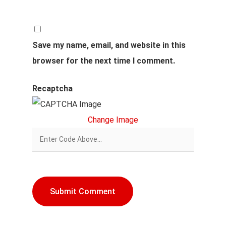
Save my name, email, and website in this
browser for the next time I comment.
Recaptcha
Change Image