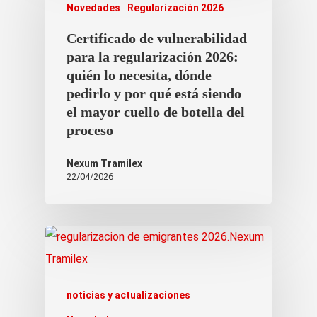
Novedades
Regularización 2026
Certificado de vulnerabilidad
para la regularización 2026:
quién lo necesita, dónde
pedirlo y por qué está siendo
el mayor cuello de botella del
proceso
Nexum Tramilex
22/04/2026
noticias y actualizaciones