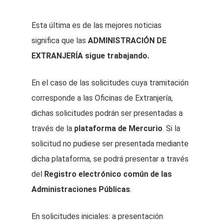
Esta última es de las mejores noticias
significa que las
ADMINISTRACIÓN DE
EXTRANJERÍA sigue trabajando.
En el caso de las solicitudes cuya tramitación
corresponde a las Oficinas de Extranjería,
dichas solicitudes podrán ser presentadas a
través de la
plataforma de Mercurio
. Si la
solicitud no pudiese ser presentada mediante
dicha plataforma, se podrá presentar a través
del
Registro electrónico común de las
Administraciones Públicas
.
En solicitudes iniciales: a presentación