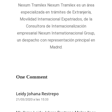
Nexum Tramilex Nexum Tramilex es un área
especializada en trámites de Extranjería,
Movilidad Internacional Expatriados, de la
Consultora de Internacionalización
empresarial Nexum Internationacional Group,
un despacho con representación principal en
Madrid.
One Comment
Leidy Johana Restrepo
21/03/2020 a las 15:33