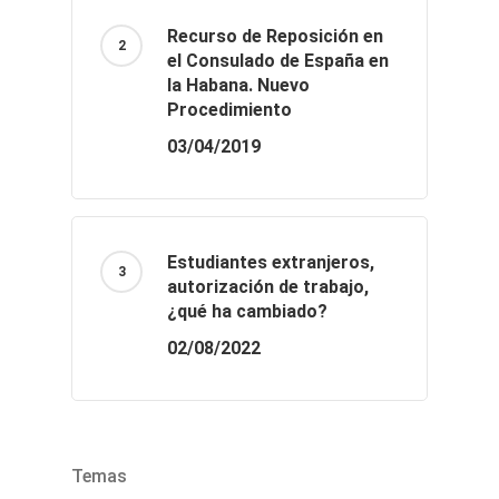
Recurso de Reposición en
el Consulado de España en
la Habana. Nuevo
Procedimiento
03/04/2019
Estudiantes extranjeros,
autorización de trabajo,
¿qué ha cambiado?
02/08/2022
Temas