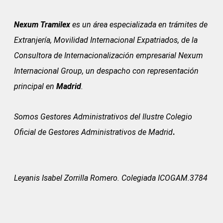
Nexum Tramilex
es un área especializada en trámites de
Extranjería, Movilidad Internacional Expatriados, de la
Consultora de Internacionalización empresarial Nexum
Internacional Group, un despacho con representación
principal en
Madrid
.
Somos Gestores Administrativos del
Ilustre Colegio
Oficial de Gestores Administrativos de Madrid
.
Leyanis Isabel Zorrilla Romero. Colegiada ICOGAM.3784