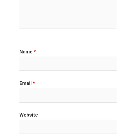
Name
*
Email
*
Website