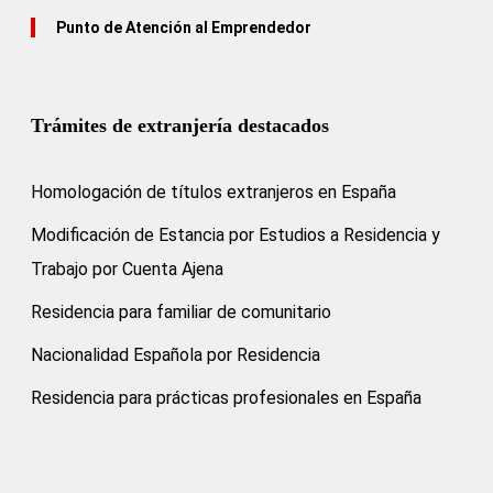
Punto de Atención al Emprendedor
Trámites de extranjería destacados
Homologación de títulos extranjeros en España
Modificación de Estancia por Estudios a Residencia y
Trabajo por Cuenta Ajena
Residencia para familiar de comunitario
Nacionalidad Española por Residencia
Residencia para prácticas profesionales en España