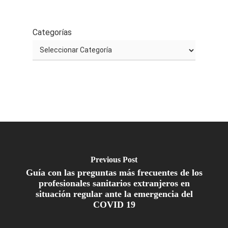
Categorías
Previous Post
Guía con las preguntas más frecuentes de los
profesionales sanitarios extranjeros en
situación regular ante la emergencia del
COVID 19