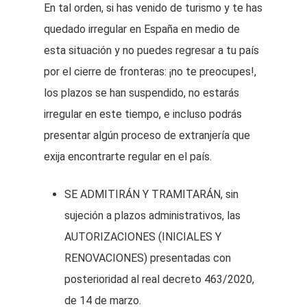
En tal orden, si has venido de turismo y te has
quedado irregular en España en medio de
esta situación y no puedes regresar a tu país
por el cierre de fronteras: ¡no te preocupes!,
los plazos se han suspendido, no estarás
irregular en este tiempo, e incluso podrás
presentar algún proceso de extranjería que
exija encontrarte regular en el país.
SE ADMITIRÁN Y TRAMITARÁN, sin
sujeción a plazos administrativos, las
AUTORIZACIONES (INICIALES Y
RENOVACIONES) presentadas con
posterioridad al real decreto 463/2020,
de 14 de marzo.