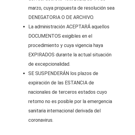
marzo, cuya propuesta de resolución sea
DENEGATORIA O DE ARCHIVO.
La administración ACEPTARÁ aquellos
DOCUMENTOS exigibles en el
procedimiento y cuya vigencia haya
EXPIRADOS durante la actual situación
de excepcionalidad.
SE SUSPENDERÁN los plazos de
expiración de las ESTANCIA de
nacionales de terceros estados cuyo
retorno no es posible por la emergencia
sanitaria internacional derivada del
coronavirus.