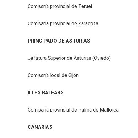
Comisaría provincial de Teruel
Comisaría provincial de Zaragoza
PRINCIPADO DE ASTURIAS
Jefatura Superior de Asturias (Oviedo)
Comisaría local de Gijón
ILLES BALEARS
Comisaría provincial de Palma de Mallorca
CANARIAS