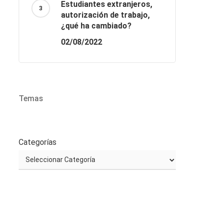
Estudiantes extranjeros,
autorización de trabajo,
¿qué ha cambiado?
02/08/2022
Temas
Categorías