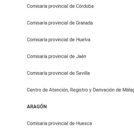
Comisaría provincial de Córdoba
Comisaría provincial de Granada
Comisaría provincial de Huelva
Comisaría provincial de Jaén
Comisaría provincial de Sevilla
Centro de Atención, Registro y Derivación de Mála
ARAGÓN
Comisaría provincial de Huesca