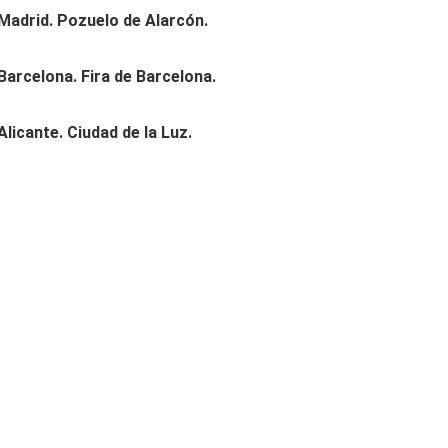
Madrid. Pozuelo de Alarcón.
Barcelona. Fira de Barcelona.
licante. Ciudad de la Luz.