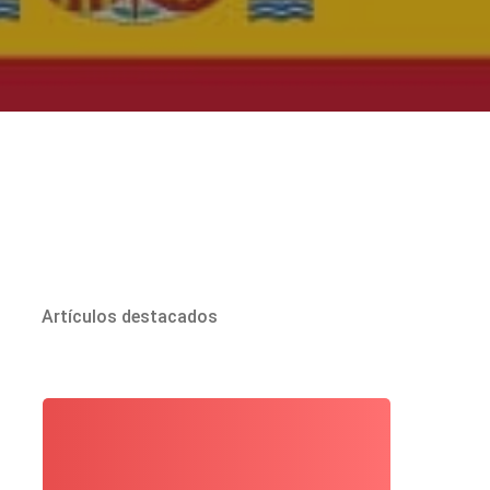
Artículos destacados