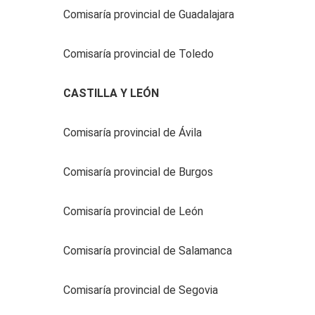
Comisaría provincial de Guadalajara
Comisaría provincial de Toledo
CASTILLA Y LEÓN
Comisaría provincial de Ávila
Comisaría provincial de Burgos
Comisaría provincial de León
Comisaría provincial de Salamanca
Comisaría provincial de Segovia