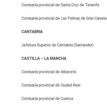
Comisaría provincial de Santa Cruz de Tenerife
Comisaría provincial de Las Palmas de Gran Canaria
CANTABRIA
Jefatura Superior de Cantabria (Santander)
CASTILLA – LA MANCHA
Comisaría provincial de Albacete
Comisaría provincial de Ciudad Real
Comisaría provincial de Cuenca