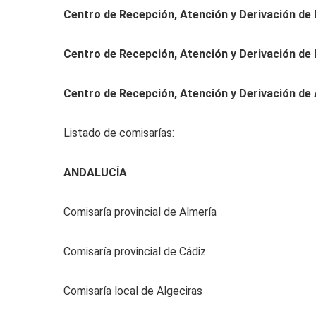
Centro de Recepción, Atención y Derivación de 
Centro de Recepción, Atención y Derivación de 
Centro de Recepción, Atención y Derivación de A
Listado de comisarías:
ANDALUCÍA
Comisaría provincial de Almería
Comisaría provincial de Cádiz
Comisaría local de Algeciras