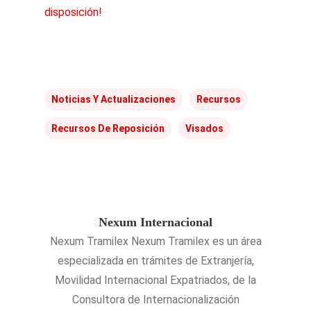
disposición!
Noticias Y Actualizaciones
Recursos
Recursos De Reposición
Visados
Nexum Internacional
Nexum Tramilex Nexum Tramilex es un área
especializada en trámites de Extranjería,
Movilidad Internacional Expatriados, de la
Consultora de Internacionalización