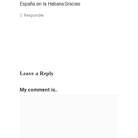
España en la Habana.Gracias
Responder
Leave a Reply
My comment is..