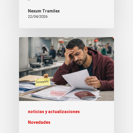
Nexum Tramilex
22/04/2026
noticias y actualizaciones
Novedades