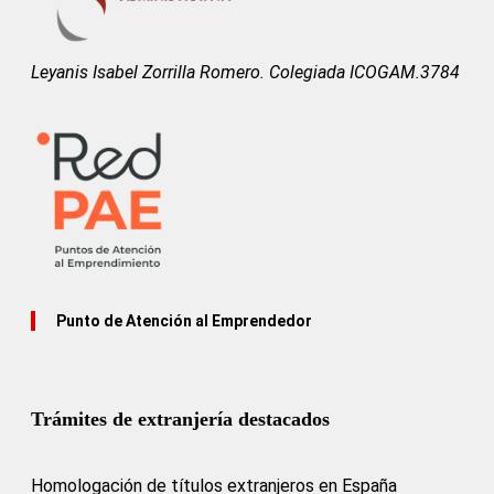
Leyanis Isabel Zorrilla Romero. Colegiada ICOGAM.3784
Punto de Atención al Emprendedor
Trámites de extranjería destacados
Homologación de títulos extranjeros en España