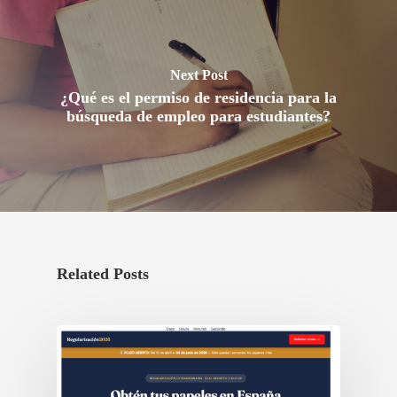
Next Post
¿Qué es el permiso de residencia para la
búsqueda de empleo para estudiantes?
Related Posts