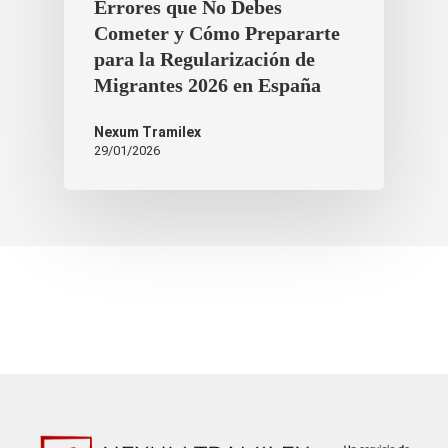
Errores que No Debes
Cometer y Cómo Prepararte
para la Regularización de
Migrantes 2026 en España
Nexum Tramilex
29/01/2026