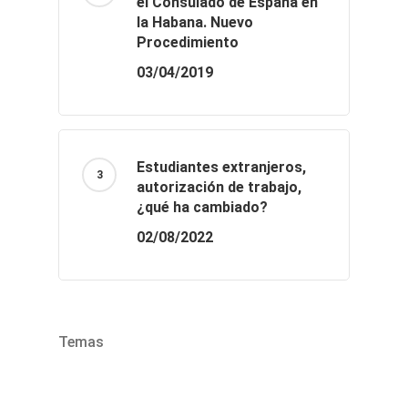
el Consulado de España en
la Habana. Nuevo
Procedimiento
03/04/2019
Estudiantes extranjeros,
autorización de trabajo,
¿qué ha cambiado?
02/08/2022
Temas