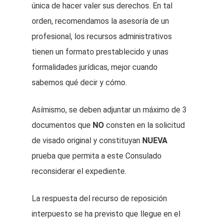
única de hacer valer sus derechos. En tal
orden, recomendamos la asesoría de un
profesional, los recursos administrativos
tienen un formato prestablecido y unas
formalidades jurídicas, mejor cuando
sabemos qué decir y cómo.
Asímismo, se deben adjuntar un máximo de 3
documentos que
NO
consten en la solicitud
de visado original y constituyan
NUEVA
prueba que permita a este Consulado
reconsiderar el expediente.
La respuesta del recurso de reposición
interpuesto se ha previsto que llegue en el