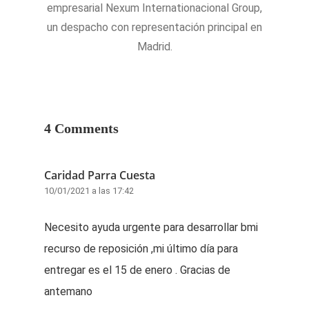
empresarial Nexum Internationacional Group,
un despacho con representación principal en
Madrid.
4 Comments
Caridad Parra Cuesta
10/01/2021 a las 17:42
Necesito ayuda urgente para desarrollar bmi
recurso de reposición ,mi último día para
entregar es el 15 de enero . Gracias de
antemano