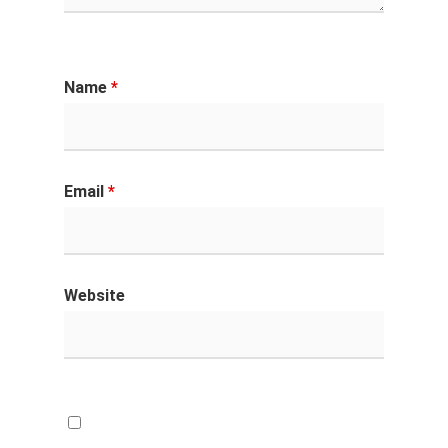
Name
*
Email
*
Website