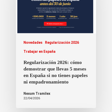
Novedades
Regularización 2026
Trabajar en España
Regularización 2026: cómo
demostrar que llevas 5 meses
en España si no tienes papeles
ni empadronamiento
Nexum Tramilex
22/04/2026