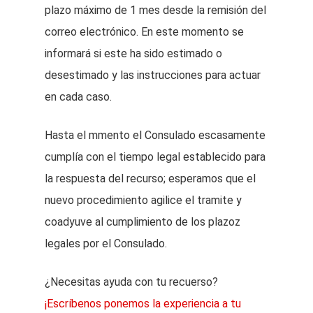
plazo máximo de 1 mes desde la remisión del
correo electrónico. En este momento se
informará si este ha sido estimado o
desestimado y las instrucciones para actuar
en cada caso.
Hasta el mmento el Consulado escasamente
cumplía con el tiempo legal establecido para
la respuesta del recurso; esperamos que el
nuevo procedimiento agilice el tramite y
coadyuve al cumplimiento de los plazoz
legales por el Consulado.
¿Necesitas ayuda con tu recuerso?
¡Escríbenos ponemos la experiencia a tu