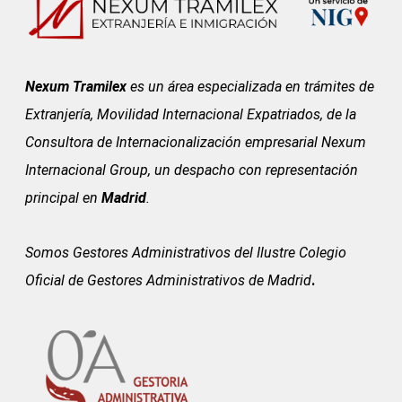
Nexum Tramilex
es un área especializada en trámites de
Extranjería, Movilidad Internacional Expatriados, de la
Consultora de Internacionalización empresarial Nexum
Internacional Group, un despacho con representación
principal en
Madrid
.
Somos Gestores Administrativos del
Ilustre Colegio
Oficial de Gestores Administrativos de Madrid
.