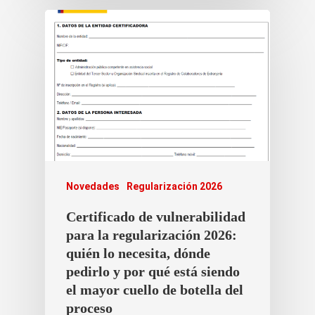
Novedades
Regularización 2026
Certificado de vulnerabilidad
para la regularización 2026:
quién lo necesita, dónde
pedirlo y por qué está siendo
el mayor cuello de botella del
proceso