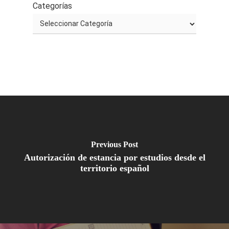
Categorías
Previous Post
Autorización de estancia por estudios desde el
territorio español