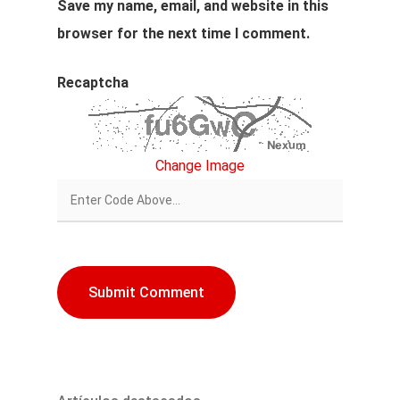
Save my name, email, and website in this
browser for the next time I comment.
Recaptcha
Change Image