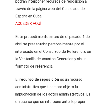
podrán interponer recursos de reposición a
través de la página web del Consulado de
España en Cuba.
ACCEDER AQUÍ
Este procedimiento antes de el pasado 1 de
abril se presentaba personalmente por el
interesado en el Consulado de Referencia, en
la Ventanilla de Asuntos Generales y sin un
formato de referencia.
El
recurso de reposición
es un recurso
administrativo que tiene por objeto la
impugnación de los actos administrativos. Es
el recurso que se interpone ante la propia