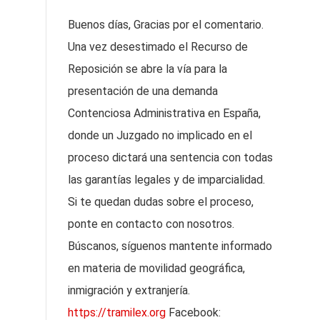
Buenos días, Gracias por el comentario.
Una vez desestimado el Recurso de
Reposición se abre la vía para la
presentación de una demanda
Contenciosa Administrativa en España,
donde un Juzgado no implicado en el
proceso dictará una sentencia con todas
las garantías legales y de imparcialidad.
Si te quedan dudas sobre el proceso,
ponte en contacto con nosotros.
Búscanos, síguenos mantente informado
en materia de movilidad geográfica,
inmigración y extranjería.
https://tramilex.org
Facebook: