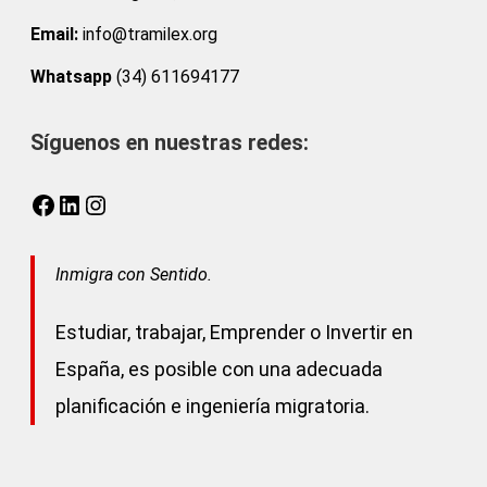
Email:
info@tramilex.org
Whatsapp
(34) 611694177
Síguenos en nuestras redes:
Facebook
LinkedIn
Instagram
Inmigra con Sentido.
Estudiar, trabajar, Emprender o Invertir en
España, es posible con una adecuada
planificación e ingeniería migratoria.