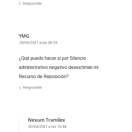
Responder
YMG
18/04/2021 a las 00:39
¿Qué puedo hacer si por Silencio
administrativo negativo desestiman mi
Recurso de Reposición?
Responder
Nexum Tramilex
30/04/2021 a las 10:48