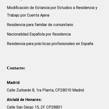
Modificación de Estancia por Estudios a Residencia y
Trabajo por Cuenta Ajena
Residencia para familiar de comunitario
Nacionalidad Española por Residencia
Residencia para prácticas profesionales en España
Contacto:
Madrid
:
Calle Zurbarán 8, 1ra Planta, CP.28010 Madrid
Alclalá de Henares:
Calle San Diego 15, 2F. CP.28801