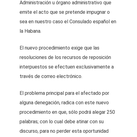
Administración u órgano administrativo que
emite el acto que se pretende impugnar o
sea en nuestro caso el Consulado español en
la Habana.
El nuevo procedimiento exige que las
resoluciones de los recursos de reposición
interpuestos se efectuen exclusivamente a
través de correo electrónico.
El problema principal para el afectado por
alguna denegación, radica con este nuevo
procedimiento en que, sólo podrá alegar 250
palabras; con lo cual debe atinar con su
discurso, para no perder esta oportunidad