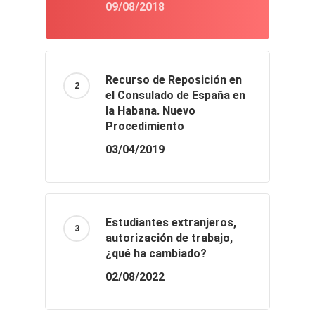
09/08/2018
Recurso de Reposición en
el Consulado de España en
la Habana. Nuevo
Procedimiento
03/04/2019
Estudiantes extranjeros,
autorización de trabajo,
¿qué ha cambiado?
02/08/2022