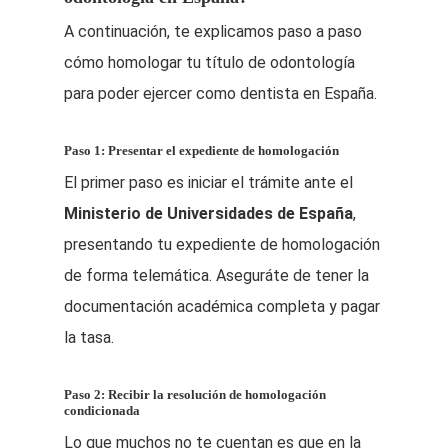
A continuación, te explicamos paso a paso
cómo homologar tu título de odontología
para poder ejercer como dentista en España.
Paso 1: Presentar el expediente de homologación
El primer paso es iniciar el trámite ante el
Ministerio de Universidades de España
,
presentando tu expediente de homologación
de forma telemática. Aseguráte de tener la
documentación académica completa y pagar
la tasa.
Paso 2: Recibir la resolución de homologación
condicionada
Lo que muchos no te cuentan es que en la