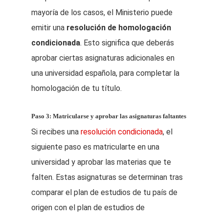
mayoría de los casos, el Ministerio puede
emitir una
resolución de homologación
condicionada
. Esto significa que deberás
aprobar ciertas asignaturas adicionales en
una universidad española, para completar la
homologación de tu título.
Paso 3: Matricularse y aprobar las asignaturas faltantes
Si recibes una
resolución condicionada
, el
siguiente paso es matricularte en una
universidad y aprobar las materias que te
falten. Estas asignaturas se determinan tras
comparar el plan de estudios de tu país de
origen con el plan de estudios de