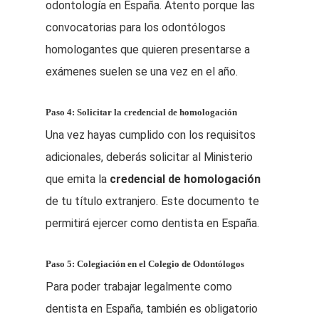
odontología en España. Atento porque las
convocatorias para los odontólogos
homologantes que quieren presentarse a
exámenes suelen se una vez en el año.
Paso 4: Solicitar la credencial de homologación
Una vez hayas cumplido con los requisitos
adicionales, deberás solicitar al Ministerio
que emita la
credencial de homologación
de tu título extranjero. Este documento te
permitirá ejercer como dentista en España.
Paso 5: Colegiación en el Colegio de Odontólogos
Para poder trabajar legalmente como
dentista en España, también es obligatorio