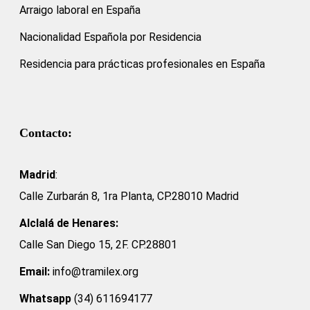
Arraigo laboral en España
Nacionalidad Española por Residencia
Residencia para prácticas profesionales en España
Contacto:
Madrid
:
Calle Zurbarán 8, 1ra Planta, CP.28010 Madrid
Alclalá de Henares:
Calle San Diego 15, 2F. CP.28801
Email:
info@tramilex.org
Whatsapp
(34) 611694177