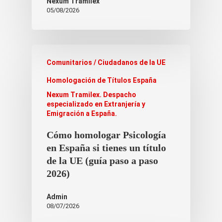
Nexum Tramilex
05/08/2026
Comunitarios / Ciudadanos de la UE
Homologación de Títulos España
Nexum Tramilex. Despacho
especializado en Extranjería y
Emigración a España.
Cómo homologar Psicología
en España si tienes un título
de la UE (guía paso a paso
2026)
Admin
08/07/2026