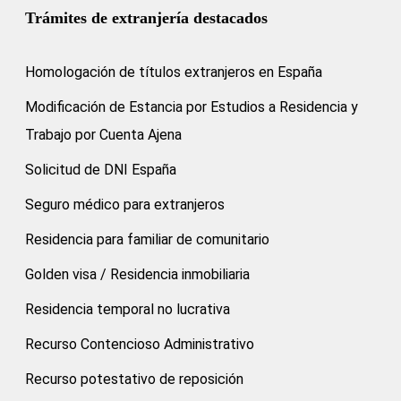
Trámites de extranjería destacados
Homologación de títulos extranjeros en España
Modificación de Estancia por Estudios a Residencia y
Trabajo por Cuenta Ajena
Solicitud de DNI España
Seguro médico para extranjeros
Residencia para familiar de comunitario
Golden visa / Residencia inmobiliaria
Residencia temporal no lucrativa
Recurso Contencioso Administrativo
Recurso potestativo de reposición