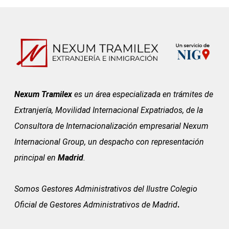
Nexum Tramilex
es un área especializada en trámites de
Extranjería, Movilidad Internacional Expatriados, de la
Consultora de Internacionalización empresarial Nexum
Internacional Group, un despacho con representación
principal en
Madrid
.
Somos Gestores Administrativos del
Ilustre Colegio
Oficial de Gestores Administrativos de Madrid
.