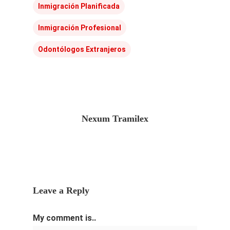
Inmigración Planificada
Inmigración Profesional
Odontólogos Extranjeros
Nexum Tramilex
Leave a Reply
My comment is..