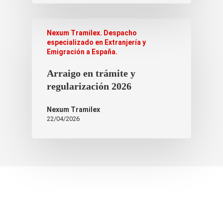
Nexum Tramilex. Despacho
especializado en Extranjería y
Emigración a España.
Arraigo en trámite y
regularización 2026
Nexum Tramilex
22/04/2026