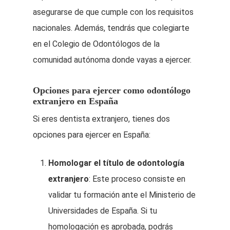
asegurarse de que cumple con los requisitos
nacionales. Además, tendrás que colegiarte
en el Colegio de Odontólogos de la
comunidad autónoma donde vayas a ejercer.
Opciones para ejercer como odontólogo
extranjero en España
Si eres dentista extranjero, tienes dos
opciones para ejercer en España:
Homologar el título de odontología
extranjero
: Este proceso consiste en
validar tu formación ante el Ministerio de
Universidades de España. Si tu
homologación es aprobada, podrás