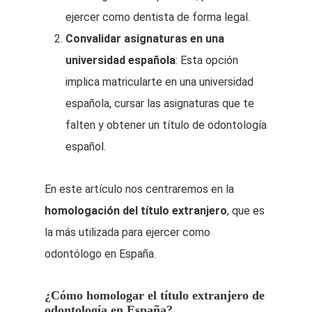
ejercer como dentista de forma legal.
Convalidar asignaturas en una
universidad española
: Esta opción
implica matricularte en una universidad
española, cursar las asignaturas que te
falten y obtener un título de odontología
español.
En este artículo nos centraremos en la
homologación del título extranjero
, que es
la más utilizada para ejercer como
odontólogo en España.
¿Cómo homologar el título extranjero de
odontología en España?