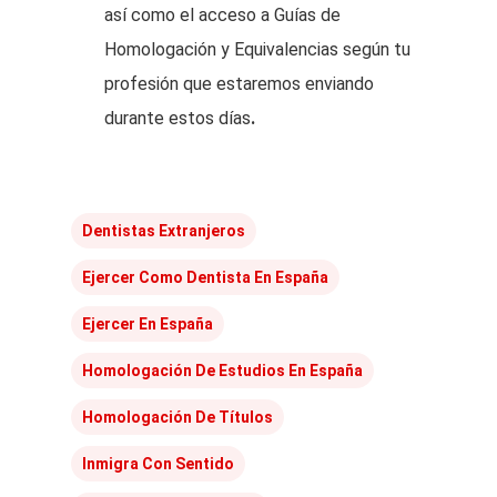
así como el acceso a Guías de
Homologación y Equivalencias según tu
profesión que estaremos enviando
durante estos días
.
Dentistas Extranjeros
Ejercer Como Dentista En España
Ejercer En España
Homologación De Estudios En España
Homologación De Títulos
Inmigra Con Sentido