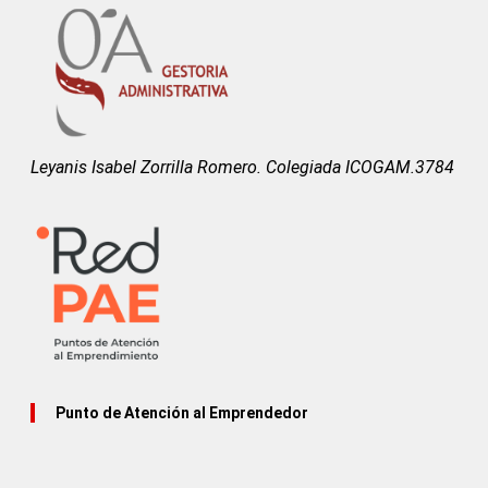
Leyanis Isabel Zorrilla Romero. Colegiada ICOGAM.3784
Punto de Atención al Emprendedor