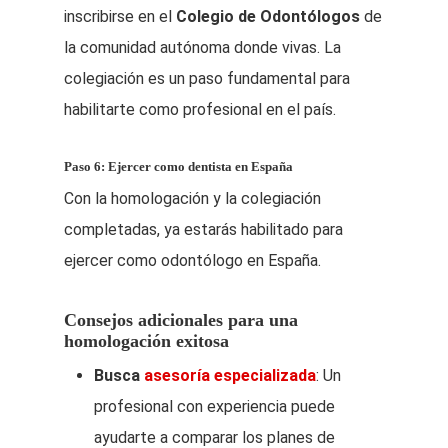
inscribirse en el
Colegio de Odontólogos
de
la comunidad autónoma donde vivas. La
colegiación es un paso fundamental para
habilitarte como profesional en el país.
Paso 6: Ejercer como dentista en España
Con la homologación y la colegiación
completadas, ya estarás habilitado para
ejercer como odontólogo en España.
Consejos adicionales para una
homologación exitosa
Busca
asesoría especializada
: Un
profesional con experiencia puede
ayudarte a comparar los planes de