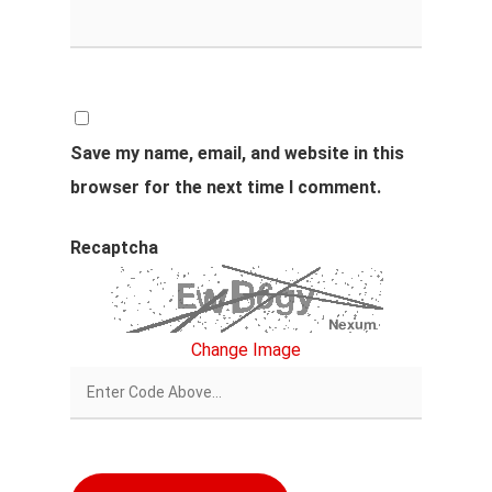
Save my name, email, and website in this
browser for the next time I comment.
Recaptcha
Change Image