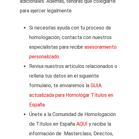
adicionales. Además, tendrás que colegiarte
para ejercer legalmente.
Si necesitas ayuda con tu proceso de
homologación, contacta con nuestros
especialistas para recibir
asesoramiento
personalizado.
Revisa nuestros artículos relacionados o
rellena tus datos en el siguiente
formulario, te enviaremos la
GUIA
actualizada para Homologar Títulos en
España.
Únete a la Comunidad de Homologación
de Títulos en España
AQUÍ
y recibe la
información de Masterclass, Directos,