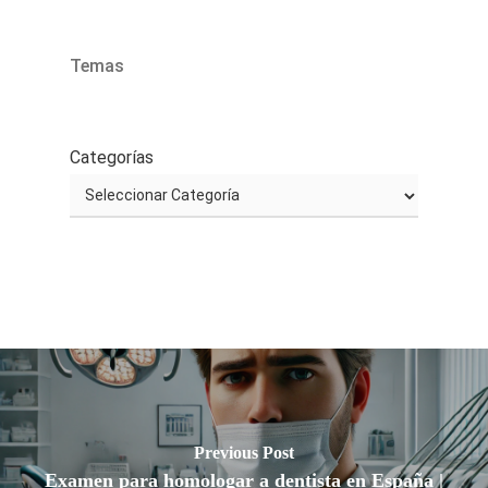
Temas
Categorías
Previous Post
Examen para homologar a dentista en España |