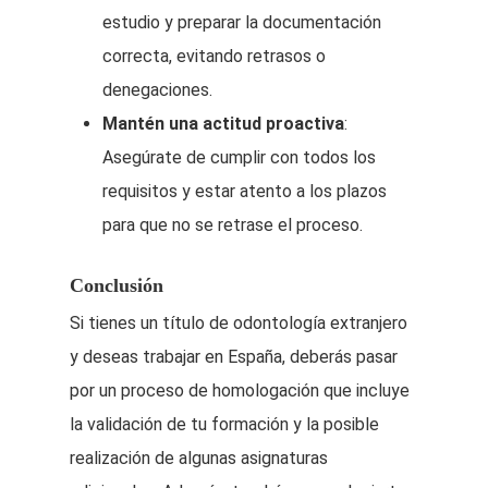
estudio y preparar la documentación
correcta, evitando retrasos o
denegaciones.
Mantén una actitud proactiva
:
Asegúrate de cumplir con todos los
requisitos y estar atento a los plazos
para que no se retrase el proceso.
Conclusión
Si tienes un título de odontología extranjero
y deseas trabajar en España, deberás pasar
por un proceso de homologación que incluye
la validación de tu formación y la posible
realización de algunas asignaturas