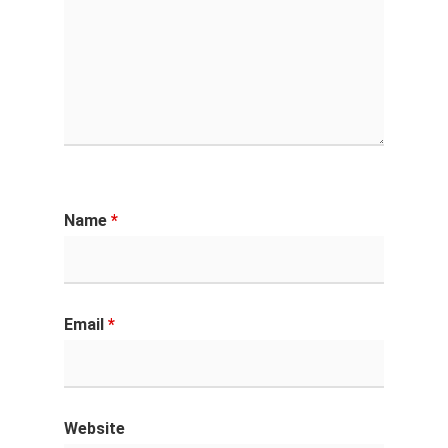
Name
*
Email
*
Website