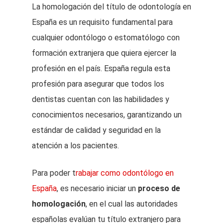
La homologación del título de odontología en
España es un requisito fundamental para
cualquier odontólogo o estomatólogo con
formación extranjera que quiera ejercer la
profesión en el país. España regula esta
profesión para asegurar que todos los
dentistas cuentan con las habilidades y
conocimientos necesarios, garantizando un
estándar de calidad y seguridad en la
atención a los pacientes.
Para poder t
rabajar como odontólogo en
España
, es necesario iniciar un
proceso de
homologación
, en el cual las autoridades
españolas evalúan tu título extranjero para