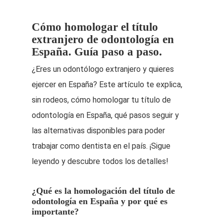
Cómo homologar el título
extranjero de odontología en
España. Guía paso a paso.
¿Eres un odontólogo extranjero y quieres
ejercer en España? Este artículo te explica,
sin rodeos, cómo homologar tu título de
odontología en España, qué pasos seguir y
las alternativas disponibles para poder
trabajar como dentista en el país. ¡Sigue
leyendo y descubre todos los detalles!
¿Qué es la homologación del título de
odontología en España y por qué es
importante?