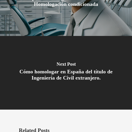
Homologación condicionada
Next Post
Cómo homologar en España del título de
Ingeniería de Civil extranjero.
Related Posts