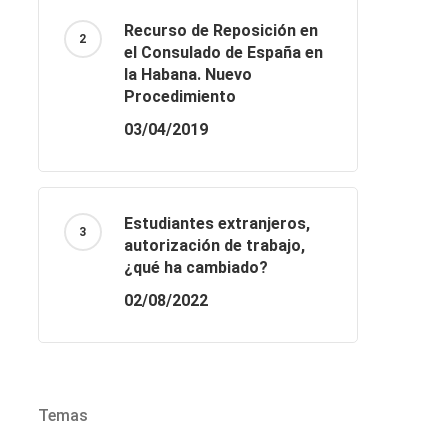
Recurso de Reposición en
el Consulado de España en
la Habana. Nuevo
Procedimiento
03/04/2019
Estudiantes extranjeros,
autorización de trabajo,
¿qué ha cambiado?
02/08/2022
Temas