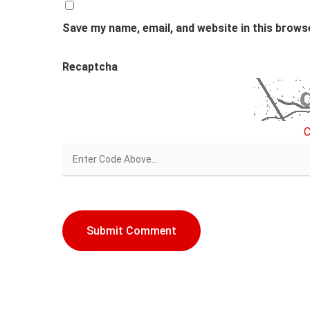
Save my name, email, and website in this brows
Recaptcha
C