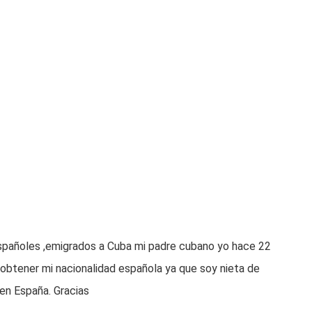
spañoles ,emigrados a Cuba mi padre cubano yo hace 22
obtener mi nacionalidad española ya que soy nieta de
en España. Gracias