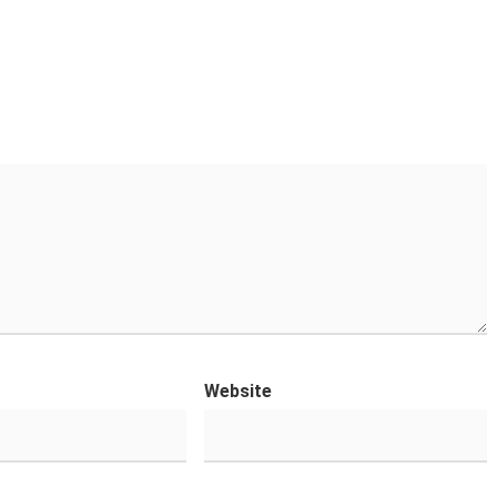
Website