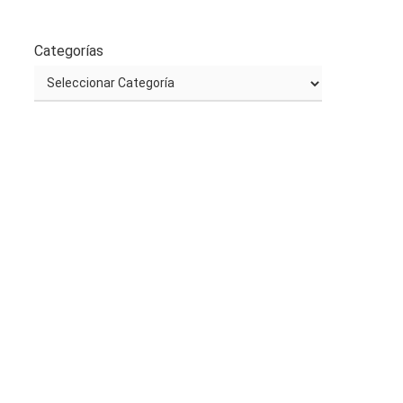
Categorías