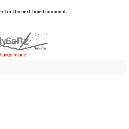
er for the next time I comment.
hange Image