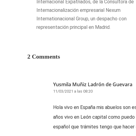
Internacional Expatriados, de la Consultora de
Internacionalización empresarial Nexum
Internationacional Group, un despacho con
representación principal en Madrid.
2 Comments
Yusmila Muñiz Ladrón de Guevara
11/03/2021 a las 08:20
Hola vivo en España mis abuelos son e
años vivo en León capital como puedo 
español que trámites tengo que hacer 