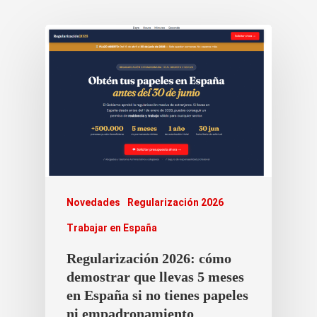
Novedades
Regularización 2026
Trabajar en España
Regularización 2026: cómo
demostrar que llevas 5 meses
en España si no tienes papeles
ni empadronamiento