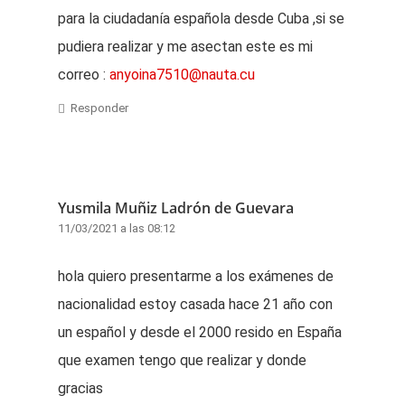
para la ciudadanía española desde Cuba ,si se
pudiera realizar y me asectan este es mi
correo :
anyoina7510@nauta.cu
Responder
Yusmila Muñiz Ladrón de Guevara
11/03/2021 a las 08:12
hola quiero presentarme a los exámenes de
nacionalidad estoy casada hace 21 año con
un español y desde el 2000 resido en España
que examen tengo que realizar y donde
gracias