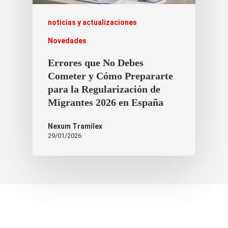
noticias y actualizaciones
Novedades
Errores que No Debes
Cometer y Cómo Prepararte
para la Regularización de
Migrantes 2026 en España
Nexum Tramilex
29/01/2026