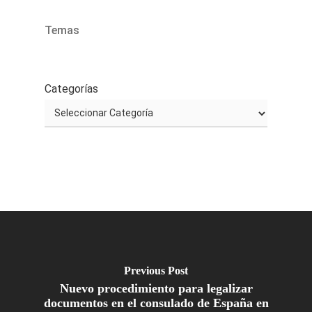
Temas
Categorías
Previous Post
Nuevo procedimiento para legalizar
documentos en el consulado de España en