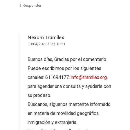
Responder
Nexum Tramilex
30/04/2021 a las 10:51
Buenos días, Gracias por el comentario.
Puede escribirnos por los siguientes
canales: 611694177,
info@tramilex.org
,
para agendar una consulta y ayudarle con
su proceso.
Búscanos, síguenos mantente informado
en materia de movilidad geográfica,
inmigración y extranjería.