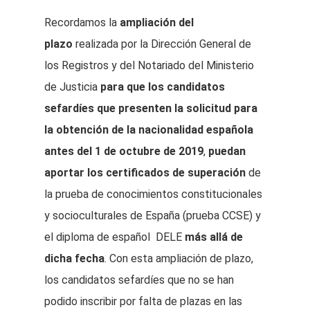
Recordamos la
ampliación del
plazo
realizada por la Dirección General de
los Registros y del Notariado del Ministerio
de Justicia
para que los candidatos
sefardíes que presenten la solicitud para
la obtención de la nacionalidad española
antes del 1 de octubre de 2019
,
puedan
aportar los certificados de superación
de
la prueba de conocimientos constitucionales
y socioculturales de España (prueba CCSE) y
el diploma de español DELE
más allá de
dicha fecha
. Con esta ampliación de plazo,
los candidatos sefardíes que no se han
podido inscribir por falta de plazas en las