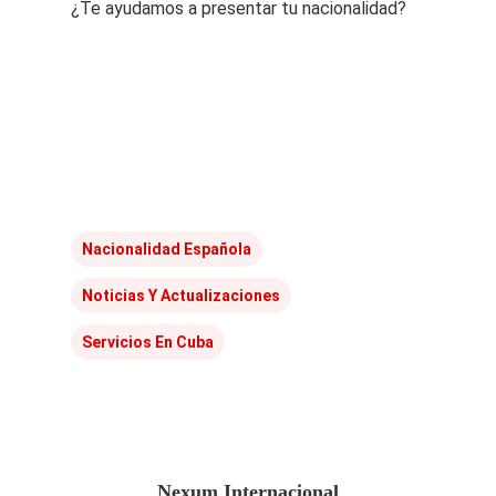
¿Te ayudamos a presentar tu nacionalidad?
Nacionalidad Española
Noticias Y Actualizaciones
Servicios En Cuba
Nexum Internacional