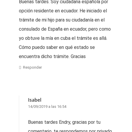
Buenas tardes. Soy ciudadana española por
opción residente en ecuador. He iniciado el
trámite de mi hijo para su ciudadanía en el
consulado de España en ecuador, pero como
yo obtuve la mía en cuba el trámite es allá.
Cómo puedo saber en qué estado se
encuentra dicho trámite. Gracias
Responder
Isabel
14/09/2019 a las 16:54
Buenas tardes Endry, gracias por tu
comentario, te respondemos por privado