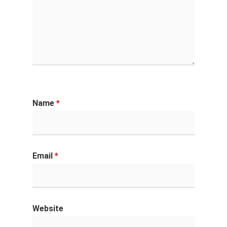
Name
*
Email
*
Website