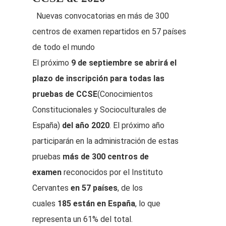
Nuevas convocatorias en más de 300
centros de examen repartidos en 57 países
de todo el mundo
El próximo
9 de septiembre
se abrirá el
plazo de inscripción
para todas las
pruebas de CCSE
(Conocimientos
Constitucionales y Socioculturales de
España)
del año 2020
. El próximo año
participarán en la administración de estas
pruebas
más de 300 centros de
examen
reconocidos por el Instituto
Cervantes
en 57 países
, de los
cuales
185 están en España
, lo que
representa un 61% del total.