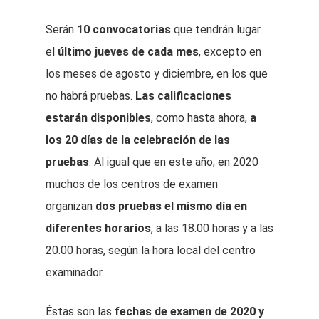
Serán
10 convocatorias
que tendrán lugar
el
último jueves de cada mes
, excepto en
los meses de agosto y diciembre, en los que
no habrá pruebas.
Las calificaciones
estarán disponibles
, como hasta ahora,
a
los 20 días de la celebración de las
pruebas
. Al igual que en este año, en 2020
muchos de los centros de examen
organizan
dos pruebas el mismo día en
diferentes horarios
, a las 18.00 horas y a las
20.00 horas, según la hora local del centro
examinador.
Éstas son las
fechas de examen de 2020 y