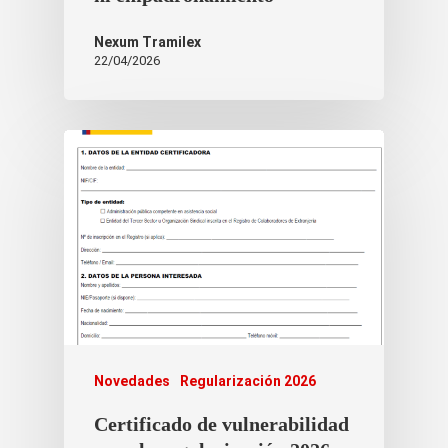
Nexum Tramilex
22/04/2026
Novedades
Regularización 2026
Certificado de vulnerabilidad