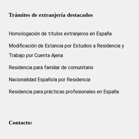
Trámites de extranjería destacados
Homologación de títulos extranjeros en España
Modificación de Estancia por Estudios a Residencia y
Trabajo por Cuenta Ajena
Residencia para familiar de comunitario
Nacionalidad Española por Residencia
Residencia para prácticas profesionales en España
Contacto: