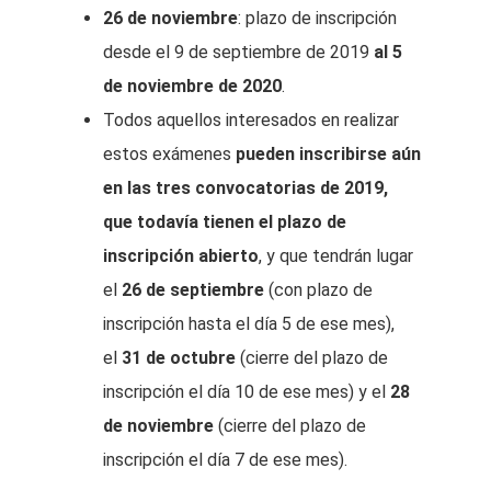
26 de noviembre
: plazo de inscripción
desde el 9 de septiembre de 2019
al 5
de noviembre de 2020
.
Todos aquellos interesados en realizar
estos exámenes
pueden inscribirse aún
en las tres convocatorias de 2019,
que todavía tienen el plazo de
inscripción abierto
, y que tendrán lugar
el
26 de septiembre
(con plazo de
inscripción hasta el día 5 de ese mes),
el
31 de octubre
(cierre del plazo de
inscripción el día 10 de ese mes) y el
28
de noviembre
(cierre del plazo de
inscripción el día 7 de ese mes).