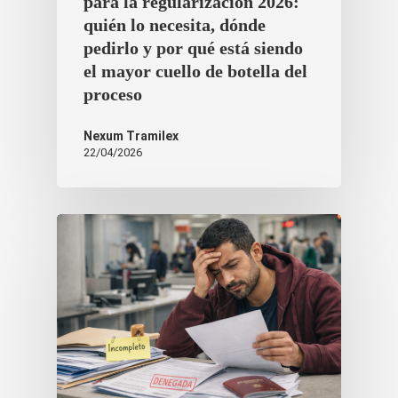
para la regularización 2026:
quién lo necesita, dónde
pedirlo y por qué está siendo
el mayor cuello de botella del
proceso
Nexum Tramilex
22/04/2026