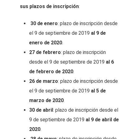
sus plazos de inscripción
:
30 de enero
: plazo de inscripción desde
el 9 de septiembre de 2019
al 9 de
enero de 2020
.
27 de febrero
: plazo de inscripción
desde el 9 de septiembre de 2019
al 6
de febrero de 2020
.
26 de marzo
: plazo de inscripción desde
el 9 de septiembre de 2019
al 5 de
marzo de 2020
.
30 de abril
: plazo de inscripción desde el
9 de septiembre de 2019
al 9 de abril de
2020
.
28 de mayo
: plazo de inscripción desde