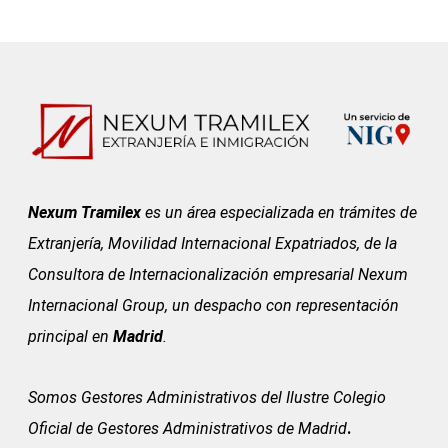
Nexum Tramilex
es un área especializada en trámites de
Extranjería, Movilidad Internacional Expatriados, de la
Consultora de Internacionalización empresarial Nexum
Internacional Group, un despacho con representación
principal en
Madrid
.
Somos Gestores Administrativos del
Ilustre Colegio
Oficial de Gestores Administrativos de Madrid
.