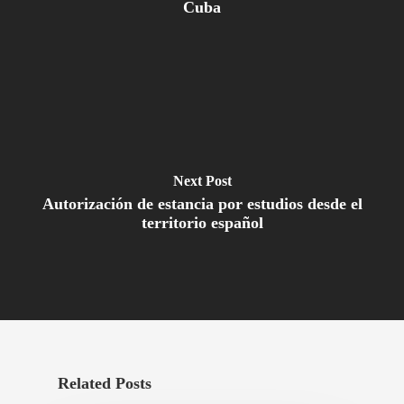
Cuba
Next Post
Autorización de estancia por estudios desde el
territorio español
Related Posts