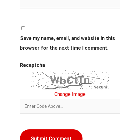
Save my name, email, and website in this
browser for the next time I comment.
Recaptcha
Change Image