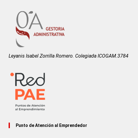
Leyanis Isabel Zorrilla Romero. Colegiada ICOGAM.3784
Punto de Atención al Emprendedor