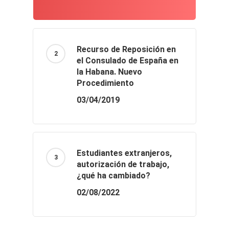
Recurso de Reposición en
el Consulado de España en
la Habana. Nuevo
Procedimiento
03/04/2019
Estudiantes extranjeros,
autorización de trabajo,
¿qué ha cambiado?
02/08/2022