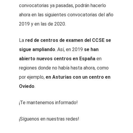
convocatorias ya pasadas, podrán hacerlo
ahora en las siguientes convocatorias del año
2019 y en las de 2020.
La
red de centros de examen del CCSE se
sigue ampliando
. Así, en 2019
se han
abierto nuevos centros en España
en
regiones donde no había hasta ahora, como
por ejemplo,
en Asturias con un centro en
Oviedo
.
¡Te mantenemos informado!
¡Síguenos en nuestras redes!