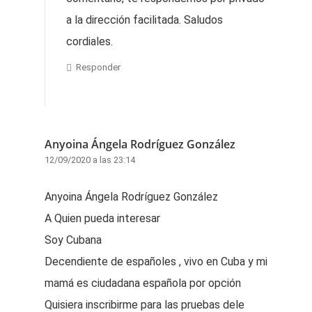
a la dirección facilitada. Saludos
cordiales.
Responder
Anyoina Ángela Rodríguez González
12/09/2020 a las 23:14
Anyoina Ángela Rodríguez González
A Quien pueda interesar
Soy Cubana
Decendiente de españoles , vivo en Cuba y mi
mamá es ciudadana española por opción
Quisiera inscribirme para las pruebas dele