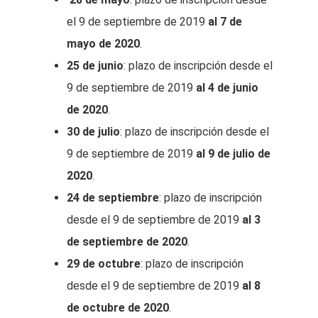
el 9 de septiembre de 2019
al 7 de
mayo de 2020
.
25 de junio
: plazo de inscripción desde el
9 de septiembre de 2019
al 4 de junio
de 2020
.
30 de julio
: plazo de inscripción desde el
9 de septiembre de 2019
al 9 de julio de
2020
.
24 de septiembre
: plazo de inscripción
desde el 9 de septiembre de 2019
al 3
de septiembre de 2020
.
29 de octubre
: plazo de inscripción
desde el 9 de septiembre de 2019
al 8
de octubre de 2020
.