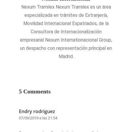
Nexum Tramilex Nexum Tramilex es un área
especializada en trámites de Extranjería,
Movilidad Internacional Expatriados, de la
Consultora de Internacionalización
empresarial Nexum Internationacional Group,
un despacho con representación principal en
Madrid.
5 Comments
Endry rodriguez
07/09/2019 a las 21:54