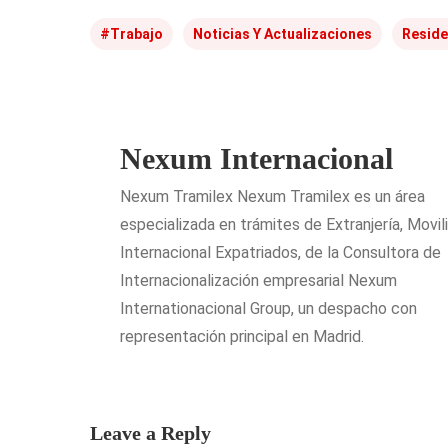
#trabajo
Noticias Y Actualizaciones
Reside
Nexum Internacional
Nexum Tramilex Nexum Tramilex es un área
especializada en trámites de Extranjería, Movil
Internacional Expatriados, de la Consultora de
Internacionalización empresarial Nexum
Internationacional Group, un despacho con
representación principal en Madrid.
Leave a Reply