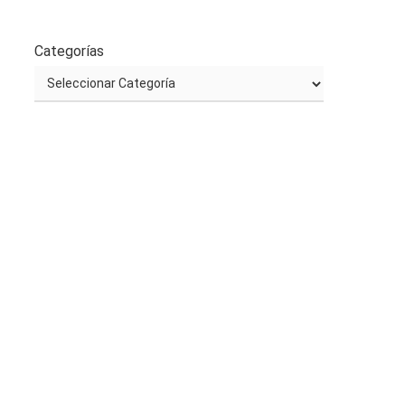
Categorías