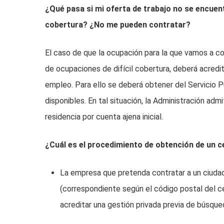
¿Qué pasa si mi oferta de trabajo no se encuent
cobertura? ¿No me pueden contratar?
El caso de que la ocupación para la que vamos a con
de ocupaciones de difícil cobertura, deberá acredi
empleo. Para ello se deberá obtener del Servicio P
disponibles. En tal situación, la Administración admi
residencia por cuenta ajena inicial.
¿Cuál es el procedimiento de obtención de un ce
La empresa que pretenda contratar a un ciudadan
(correspondiente según el código postal del ce
acreditar una gestión privada previa de búsque