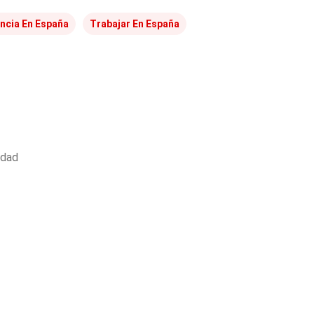
ncia En España
Trabajar En España
idad