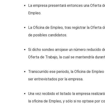
La empresa presentará entonces una Oferta de T
Empleo.
La Oficina de Empleo, tras registrar la Oferta 
de posibles candidatos.
Si dicho sondeo arrojase un número reducido de
Oferta de Trabajo, la cual se mantendría duran
Transcurrido ese periodo, la Oficina de Empleo 
ser entrevistados por la empresa.
Una vez recibido el listado la empresa realiza
la oficina de Empleo, y sólo si no optase por co