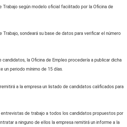
rabajo según modelo oficial facilitado por la Oficina de
de Trabajo, sondeará su base de datos para verificar el número
 candidatos, la Oficina de Empleo procedería a publicar dicha
te un periodo mínimo de 15 días.
remitirá a la empresa un listado de candidatos calificados para
rá entrevistas de trabajo a todos los candidatos propuestos por
ntratar a ninguno de ellos la empresa remitirá un informe a la