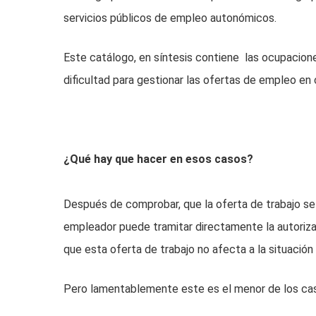
servicios públicos de empleo autonómicos.
Este catálogo, en síntesis contiene las ocupacion
dificultad para gestionar las ofertas de empleo en 
¿Qué hay que hacer en esos casos?
Después de comprobar, que la oferta de trabajo se
empleador puede tramitar directamente la autorizaci
que esta oferta de trabajo no afecta a la situación
Pero lamentablemente este es el menor de los ca