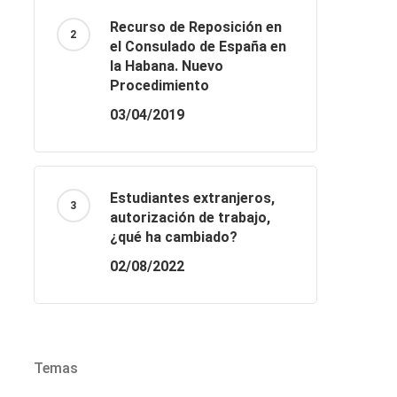
Recurso de Reposición en
el Consulado de España en
la Habana. Nuevo
Procedimiento
03/04/2019
Estudiantes extranjeros,
autorización de trabajo,
¿qué ha cambiado?
02/08/2022
Temas