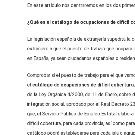
En este artículo nos centraremos en los dos prime
¿Qué es el catálogo de ocupaciones de difícil 
La legislación española de extranjería supedita la 
extranjero a que el puesto de trabajo que ocupará
en España, ya sean ciudadanos españoles o residen
Comprobar si el puesto de trabajo para el que vamos
el
catálogo de ocupaciones de difícil cobertura
de la Ley Orgánica 4/2000, de 11 de Enero, sobre d
integración social, aprobado por el Real Decreto 23
que, el Servicio Público de Empleo Estatal elabora
difícil cobertura, para cada provincia, así como par
catálogo podrá establecerse para cada isla o agrup