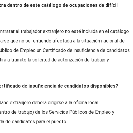
ra dentro de este catálogo de ocupaciones de difícil
tratar al trabajador extranjero no esté incluida en el catálogo
tarse que no se entiende afectada a la situación nacional de
úblico de Empleo un Certificado de insuficiencia de candidatos
tirá a trámite la solicitud de autorización de trabajo y
rtificado de insuficiencia de candidatos disponibles?
o extranjero deberá dirigirse a la oficina local
ntro de trabajo) de los Servicios Públicos de Empleo y
da de candidatos para el puesto.